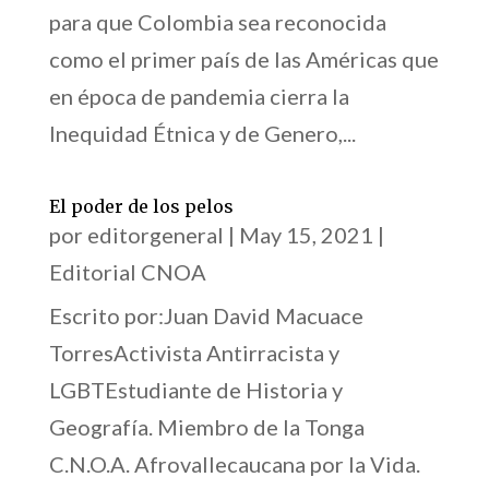
para que Colombia sea reconocida
como el primer país de las Américas que
en época de pandemia cierra la
Inequidad Étnica y de Genero,...
El poder de los pelos
por
editorgeneral
|
May 15, 2021
|
Editorial CNOA
Escrito por:Juan David Macuace
TorresActivista Antirracista y
LGBTEstudiante de Historia y
Geografía. Miembro de la Tonga
C.N.O.A. Afrovallecaucana por la Vida.