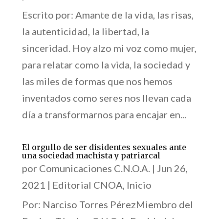
Escrito por: Amante de la vida, las risas,
la autenticidad, la libertad, la
sinceridad. Hoy alzo mi voz como mujer,
para relatar como la vida, la sociedad y
las miles de formas que nos hemos
inventados como seres nos llevan cada
día a transformarnos para encajar en...
El orgullo de ser disidentes sexuales ante
una sociedad machista y patriarcal
por
Comunicaciones C.N.O.A.
|
Jun 26,
2021
|
Editorial CNOA
,
Inicio
Por: Narciso Torres PérezMiembro del