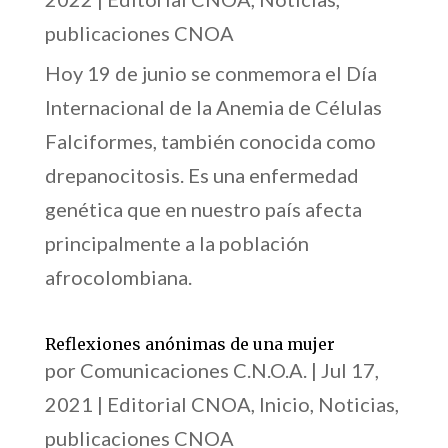
publicaciones CNOA
Hoy 19 de junio se conmemora el Día
Internacional de la Anemia de Células
Falciformes, también conocida como
drepanocitosis. Es una enfermedad
genética que en nuestro país afecta
principalmente a la población
afrocolombiana.
Reflexiones anónimas de una mujer
por
Comunicaciones C.N.O.A.
|
Jul 17,
2021
|
Editorial CNOA
,
Inicio
,
Noticias
,
publicaciones CNOA