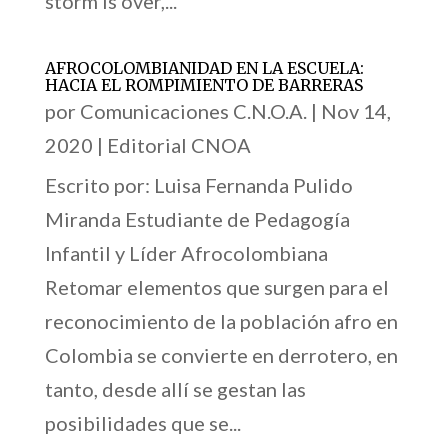
storm is over,...
AFROCOLOMBIANIDAD EN LA ESCUELA:
HACIA EL ROMPIMIENTO DE BARRERAS
por
Comunicaciones C.N.O.A.
|
Nov 14,
2020
|
Editorial CNOA
Escrito por: Luisa Fernanda Pulido
Miranda Estudiante de Pedagogía
Infantil y Líder Afrocolombiana
Retomar elementos que surgen para el
reconocimiento de la población afro en
Colombia se convierte en derrotero, en
tanto, desde allí se gestan las
posibilidades que se...