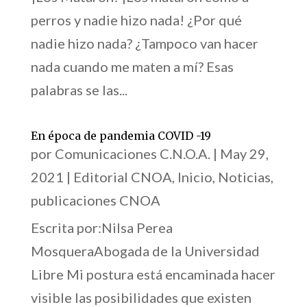
perros y nadie hizo nada! ¿Por qué
nadie hizo nada? ¿Tampoco van hacer
nada cuando me maten a mí? Esas
palabras se las...
En época de pandemia COVID -19
por
Comunicaciones C.N.O.A.
|
May 29,
2021
|
Editorial CNOA
,
Inicio
,
Noticias
,
publicaciones CNOA
Escrita por:Nilsa Perea
MosqueraAbogada de la Universidad
Libre Mi postura está encaminada hacer
visible las posibilidades que existen