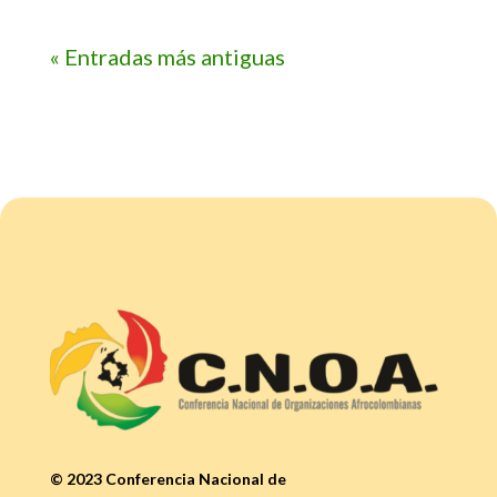
« Entradas más antiguas
© 2023 Conferencia Nacional de