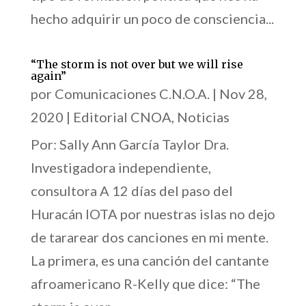
hecho adquirir un poco de consciencia...
“The storm is not over but we will rise
again”
por
Comunicaciones C.N.O.A.
|
Nov 28,
2020
|
Editorial CNOA
,
Noticias
Por: Sally Ann García Taylor Dra.
Investigadora independiente,
consultora A 12 días del paso del
Huracán IOTA por nuestras islas no dejo
de tararear dos canciones en mi mente.
La primera, es una canción del cantante
afroamericano R-Kelly que dice: “The