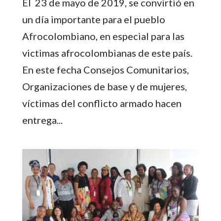
El 23 de mayo de 2019, se convirtió en
un día importante para el pueblo
Afrocolombiano, en especial para las
victimas afrocolombianas de este país.
En este fecha Consejos Comunitarios,
Organizaciones de base y de mujeres,
víctimas del conflicto armado hacen
entrega...