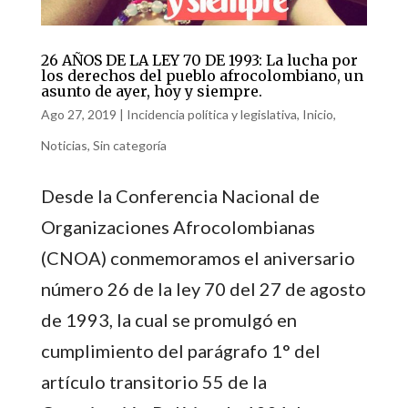
26 AÑOS DE LA LEY 70 DE 1993: La lucha por
los derechos del pueblo afrocolombiano, un
asunto de ayer, hoy y siempre.
Ago 27, 2019
|
Incidencia política y legislativa
,
Inicio
,
Noticias
,
Sin categoría
Desde la Conferencia Nacional de
Organizaciones Afrocolombianas
(CNOA) conmemoramos el aniversario
número 26 de la ley 70 del 27 de agosto
de 1993, la cual se promulgó en
cumplimiento del parágrafo 1° del
artículo transitorio 55 de la