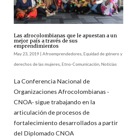
Las afrocolombianas que le apuestan a un
mejor país a través de sus
emprendimientos
May 23, 2019
|
Afroemprendedores
,
Equidad de género y
derechos de las mujeres
,
Etno-Comunicación
,
Noticias
La Conferencia Nacional de
Organizaciones Afrocolombianas -
CNOA- sigue trabajando en la
articulación de procesos de
fortalecimiento desarrollados a partir
del Diplomado CNOA