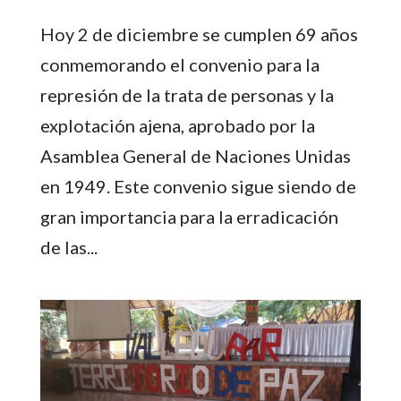
Hoy 2 de diciembre se cumplen 69 años
conmemorando el convenio para la
represión de la trata de personas y la
explotación ajena, aprobado por la
Asamblea General de Naciones Unidas
en 1949. Este convenio sigue siendo de
gran importancia para la erradicación
de las...