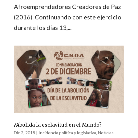
Afroemprendedores Creadores de Paz
(2016). Continuando con este ejercicio
durante los días 13,...
¿Abolida la esclavitud en el Mundo?
Dic 2, 2018
|
Incidencia política y legislativa
,
Noticias