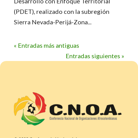
Desarrollo con Enfoque Territorial
(PDET), realizado con la subregión
Sierra Nevada-Perijá-Zona...
« Entradas más antiguas
Entradas siguientes »