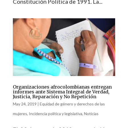
Constitución Política de 1991. La...
Organizaciones afrocolombianas entregan
informes ante Sistema Integral de Verdad,
Justicia, Reparación y No Repetición
May 24, 2019
|
Equidad de género y derechos de las
mujeres
,
Incidencia política y legislativa
,
Noticias