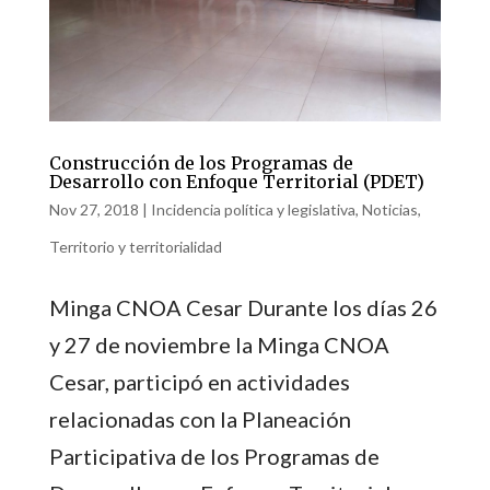
Construcción de los Programas de
Desarrollo con Enfoque Territorial (PDET)
Nov 27, 2018
|
Incidencia política y legislativa
,
Noticias
,
Territorio y territorialidad
Minga CNOA Cesar Durante los días 26
y 27 de noviembre la Minga CNOA
Cesar, participó en actividades
relacionadas con la Planeación
Participativa de los Programas de