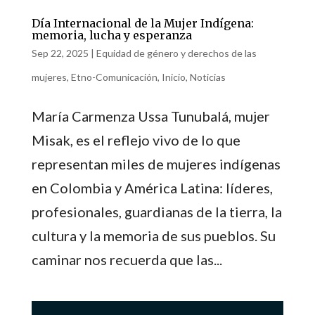
Día Internacional de la Mujer Indígena:
memoria, lucha y esperanza
Sep 22, 2025
|
Equidad de género y derechos de las
mujeres
,
Etno-Comunicación
,
Inicio
,
Noticias
María Carmenza Ussa Tunubalá, mujer
Misak, es el reflejo vivo de lo que
representan miles de mujeres indígenas
en Colombia y América Latina: líderes,
profesionales, guardianas de la tierra, la
cultura y la memoria de sus pueblos. Su
caminar nos recuerda que las...