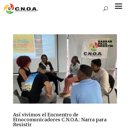
Así vivimos el Encuentro de
Etnocomunicadores C.N.O.A.: Narra para
Resistir