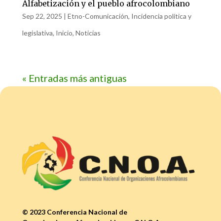
Alfabetización y el pueblo afrocolombiano
Sep 22, 2025
|
Etno-Comunicación
,
Incidencia política y
legislativa
,
Inicio
,
Noticias
« Entradas más antiguas
© 2023 Conferencia Nacional de