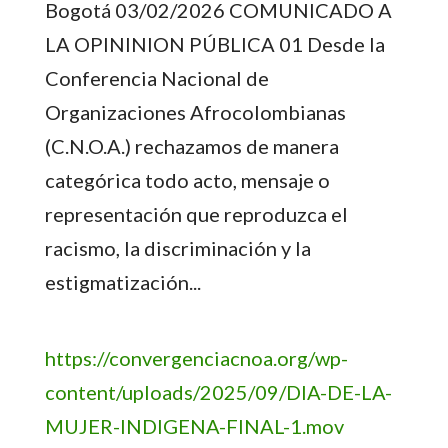
Bogotá 03/02/2026 COMUNICADO A
LA OPININION PÚBLICA 01 Desde la
Conferencia Nacional de
Organizaciones Afrocolombianas
(C.N.O.A.) rechazamos de manera
categórica todo acto, mensaje o
representación que reproduzca el
racismo, la discriminación y la
estigmatización...
https://convergenciacnoa.org/wp-
content/uploads/2025/09/DIA-DE-LA-
MUJER-INDIGENA-FINAL-1.mov