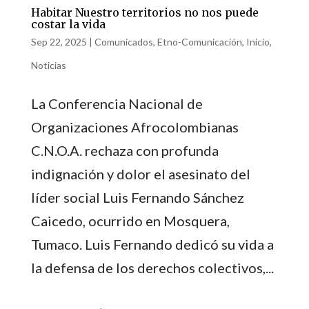
Habitar Nuestro territorios no nos puede
costar la vida
Sep 22, 2025
|
Comunicados
,
Etno-Comunicación
,
Inicio
,
Noticias
La Conferencia Nacional de
Organizaciones Afrocolombianas
C.N.O.A. rechaza con profunda
indignación y dolor el asesinato del
líder social Luis Fernando Sánchez
Caicedo, ocurrido en Mosquera,
Tumaco. Luis Fernando dedicó su vida a
la defensa de los derechos colectivos,...