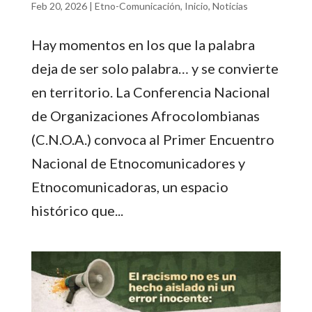
Feb 20, 2026
|
Etno-Comunicación
,
Inicio
,
Noticias
Hay momentos en los que la palabra
deja de ser solo palabra… y se convierte
en territorio. La Conferencia Nacional
de Organizaciones Afrocolombianas
(C.N.O.A.) convoca al Primer Encuentro
Nacional de Etnocomunicadores y
Etnocomunicadoras, un espacio
histórico que...