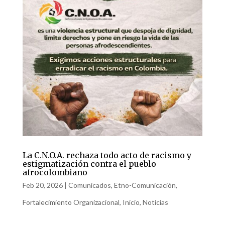
La C.N.O.A. rechaza todo acto de racismo y
estigmatización contra el pueblo
afrocolombiano
Feb 20, 2026
|
Comunicados
,
Etno-Comunicación
,
Fortalecimiento Organizacional
,
Inicio
,
Noticias