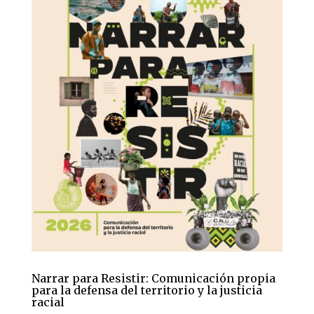
Narrar para Resistir: Comunicación propia
para la defensa del territorio y la justicia
racial