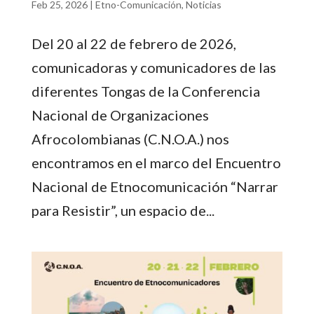
Feb 25, 2026
|
Etno-Comunicación
,
Noticias
Del 20 al 22 de febrero de 2026,
comunicadoras y comunicadores de las
diferentes Tongas de la Conferencia
Nacional de Organizaciones
Afrocolombianas (C.N.O.A.) nos
encontramos en el marco del Encuentro
Nacional de Etnocomunicación “Narrar
para Resistir”, un espacio de...