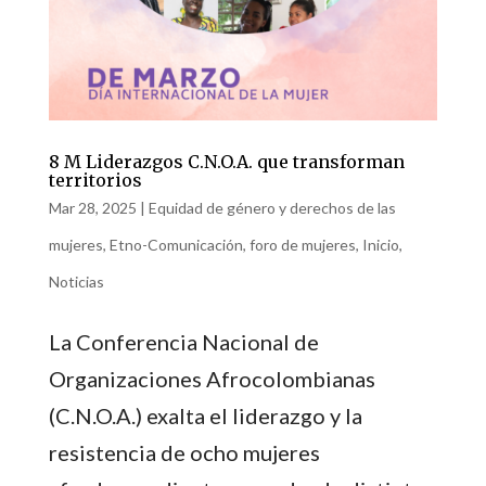
8 M Liderazgos C.N.O.A. que transforman
territorios
Mar 28, 2025
|
Equidad de género y derechos de las
mujeres
,
Etno-Comunicación
,
foro de mujeres
,
Inicio
,
Noticias
La Conferencia Nacional de
Organizaciones Afrocolombianas
(C.N.O.A.) exalta el liderazgo y la
resistencia de ocho mujeres