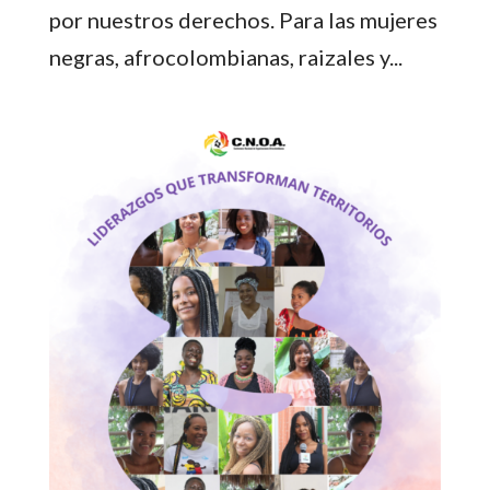
por nuestros derechos. Para las mujeres
negras, afrocolombianas, raizales y...