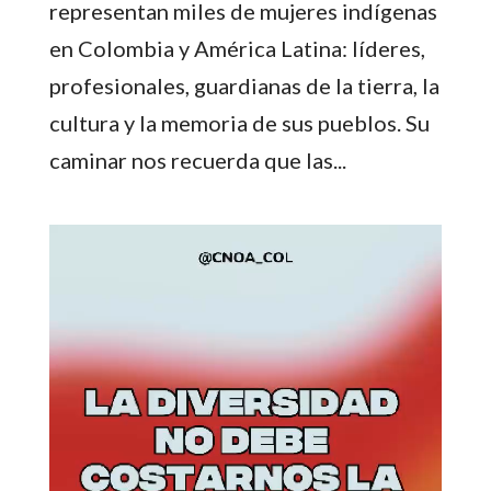
representan miles de mujeres indígenas
en Colombia y América Latina: líderes,
profesionales, guardianas de la tierra, la
cultura y la memoria de sus pueblos. Su
caminar nos recuerda que las...
Reproductor
de
vídeo