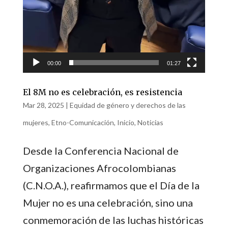
00:00
01:27
El 8M no es celebración, es resistencia
Mar 28, 2025
|
Equidad de género y derechos de las
mujeres
,
Etno-Comunicación
,
Inicio
,
Noticias
Desde la Conferencia Nacional de
Organizaciones Afrocolombianas
(C.N.O.A.), reafirmamos que el Día de la
Mujer no es una celebración, sino una
conmemoración de las luchas históricas