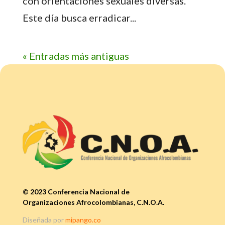
con orientaciones sexuales diversas.
Este día busca erradicar...
« Entradas más antiguas
© 2023 Conferencia Nacional de
Organizaciones Afrocolombianas, C.N.O.A.
Diseñada por
mipango.co