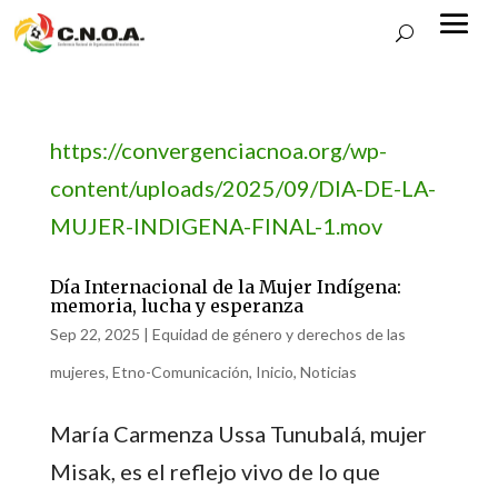
https://convergenciacnoa.org/wp-
content/uploads/2025/09/DIA-DE-LA-
MUJER-INDIGENA-FINAL-1.mov
Día Internacional de la Mujer Indígena:
memoria, lucha y esperanza
Sep 22, 2025
|
Equidad de género y derechos de las
mujeres
,
Etno-Comunicación
,
Inicio
,
Noticias
María Carmenza Ussa Tunubalá, mujer
Misak, es el reflejo vivo de lo que