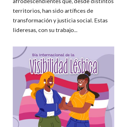
afrodescendientes que, desde distintos
territorios, han sido artífices de
transformación y justicia social. Estas
lideresas, con su trabajo...