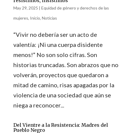
resistimos, insistimos
May 29, 2025
|
Equidad de género y derechos de las
mujeres
,
Inicio
,
Noticias
“Vivir no debería ser un acto de
valentía: ¡Ni una cuerpa disidente
menos!” No son solo cifras. Son
historias truncadas. Son abrazos que no
volverán, proyectos que quedaron a
mitad de camino, risas apagadas por la
violencia de una sociedad que aún se
niega a reconocer...
Del Vientre a la Resistencia: Madres del
Pueblo Negro