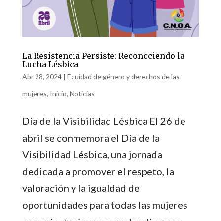
La Resistencia Persiste: Reconociendo la
Lucha Lésbica
Abr 28, 2024
|
Equidad de género y derechos de las
mujeres
,
Inicio
,
Noticias
Día de la Visibilidad Lésbica El 26 de
abril se conmemora el Día de la
Visibilidad Lésbica, una jornada
dedicada a promover el respeto, la
valoración y la igualdad de
oportunidades para todas las mujeres