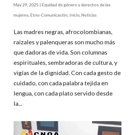
May 29, 2025
|
Equidad de género y derechos de las
mujeres
,
Etno-Comunicación
,
Inicio
,
Noticias
Las madres negras, afrocolombianas,
raizales y palenqueras son mucho más
que dadoras de vida. Son columnas
espirituales, sembradoras de cultura, y
vigías de la dignidad. Con cada gesto de
cuidado, con cada palabra tejida en
lengua, con cada plato servido desde
la...
Reproductor