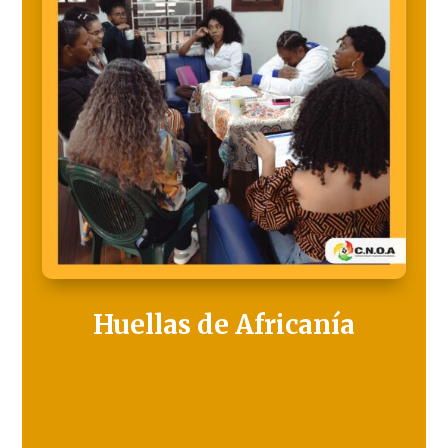
Huellas de Africanía