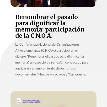
Renombrar el pasado
para dignificar la
memoria: participación
de la C.N.O.A.
La Conferencia Nacional de Organizaciones
Afrocolombianas (C.N.O.A.) participó en el
diálogo "Renombrar el pasado para dignificar la
memoria", un espacio de reflexión convocado para
analizar el renombramiento de los fondos
documentales "Negros y esclavos", "Caciques e...