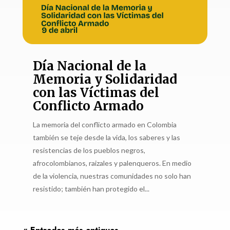
Día Nacional de la
Memoria y Solidaridad
con las Víctimas del
Conflicto Armado
La memoria del conflicto armado en Colombia
también se teje desde la vida, los saberes y las
resistencias de los pueblos negros,
afrocolombianos, raizales y palenqueros. En medio
de la violencia, nuestras comunidades no solo han
resistido; también han protegido el...