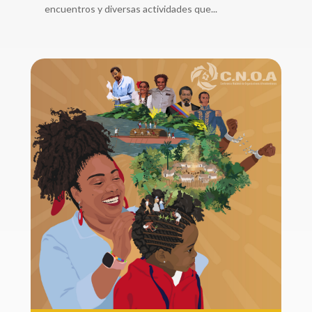
encuentros y diversas actividades que...