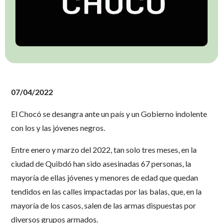
07/04/2022
El Chocó se desangra ante un país y un Gobierno indolente
con los y las jóvenes negros.
Entre enero y marzo del 2022, tan solo tres meses, en la
ciudad de Quibdó han sido asesinadas 67 personas, la
mayoría de ellas jóvenes y menores de edad que quedan
tendidos en las calles impactadas por las balas, que, en la
mayoría de los casos, salen de las armas dispuestas por
diversos grupos armados.