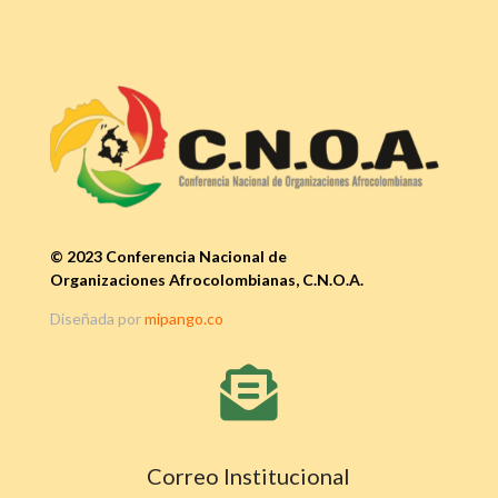
© 2023 Conferencia Nacional de
Organizaciones Afrocolombianas, C.N.O.A.
Diseñada por
mipango.co

Correo Institucional