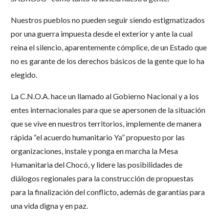
Nuestros pueblos no pueden seguir siendo estigmatizados
por una guerra impuesta desde el exterior y ante la cual
reina el silencio, aparentemente cómplice, de un Estado que
no es garante de los derechos básicos de la gente que lo ha
elegido.
La C.N.O.A. hace un llamado al Gobierno Nacional y a los
entes internacionales para que se apersonen de la situación
que se vive en nuestros territorios, implemente de manera
rápida “el acuerdo humanitario Ya” propuesto por las
organizaciones, instale y ponga en marcha la Mesa
Humanitaria del Chocó, y lidere las posibilidades de
diálogos regionales para la construcción de propuestas
para la finalización del conflicto, además de garantías para
una vida digna y en paz.