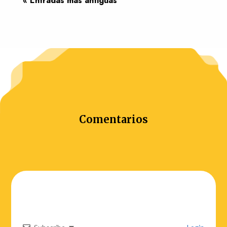
« Entradas más antiguas
Comentarios