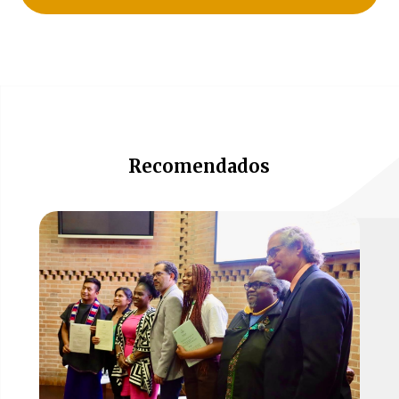
Recomendados