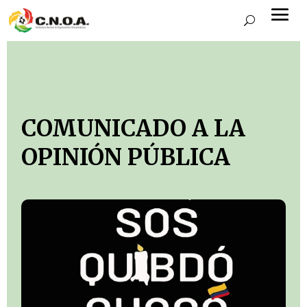
COMUNICADO A LA
OPINIÓN PÚBLICA