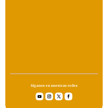
Síganos en nuestras redes