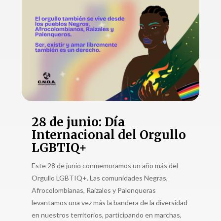
28 de junio: Día
Internacional del Orgullo
LGBTIQ+
Este 28 de junio conmemoramos un año más del
Orgullo LGBTIQ+. Las comunidades Negras,
Afrocolombianas, Raizales y Palenqueras
levantamos una vez más la bandera de la diversidad
en nuestros territorios, participando en marchas,