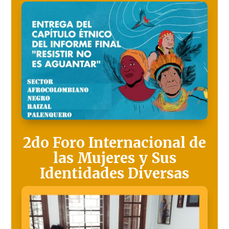
2do Foro Internacional de
las Mujeres y Sus
Identidades Diversas