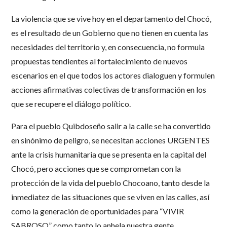
La violencia que se vive hoy en el departamento del Chocó,
es el resultado de un Gobierno que no tienen en cuenta las
necesidades del territorio y, en consecuencia, no formula
propuestas tendientes al fortalecimiento de nuevos
escenarios en el que todos los actores dialoguen y formulen
acciones afirmativas colectivas de transformación en los
que se recupere el diálogo político.
Para el pueblo Quibdoseño salir a la calle se ha convertido
en sinónimo de peligro, se necesitan acciones URGENTES
ante la crisis humanitaria que se presenta en la capital del
Chocó, pero acciones que se comprometan con la
protección de la vida del pueblo Chocoano, tanto desde la
inmediatez de las situaciones que se viven en las calles, así
como la generación de oportunidades para “VIVIR
SABROSO” como tanto lo anhela nuestra gente.