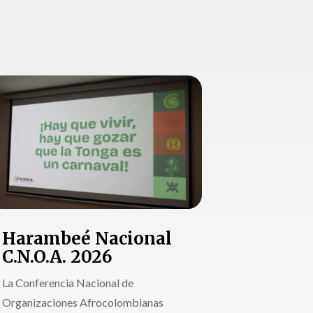
Harambeé Nacional
C.N.O.A. 2026
La Conferencia Nacional de
Organizaciones Afrocolombianas