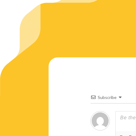
Subscribe