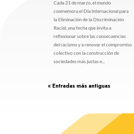
Cada 21 de marzo, el mundo
conmemora el Día Internacional para
la Eliminación de la Discriminación
Racial, una fecha que invita a
reflexionar sobre las consecuencias
del racismo y a renovar el compromiso
colectivo con la construcción de
sociedades más justas e...
« Entradas más antiguas