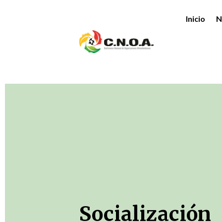
Inicio
N
Socialización