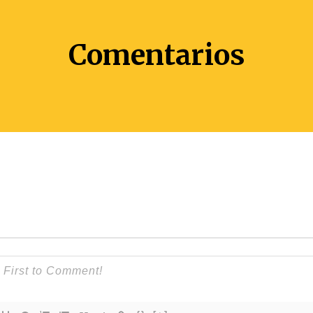
Comentarios