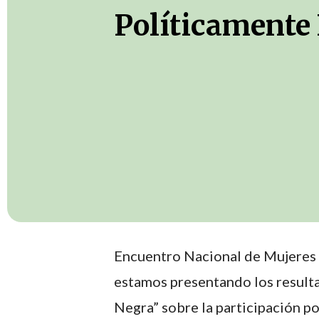
Políticamente
Encuentro Nacional de Mujeres 
estamos presentando los resulta
Negra” sobre la participación po