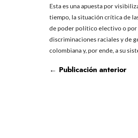
Esta es una apuesta por visibiliz
tiempo, la situación crítica de 
de poder político electivo o por
discriminaciones raciales y de g
colombiana y, por ende, a su sist
←
Publicación anterior