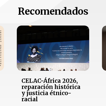
Recomendados
CELAC-África 2026,
reparación histórica
y justicia étnico-
racial