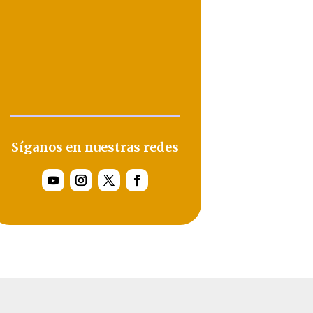
Síganos en nuestras redes