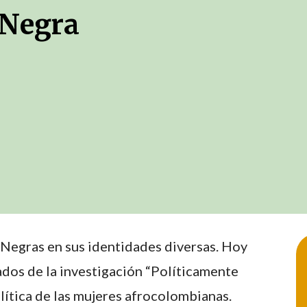
 Negra
Negras en sus identidades diversas. Hoy
dos de la investigación “Políticamente
lítica de las mujeres afrocolombianas.