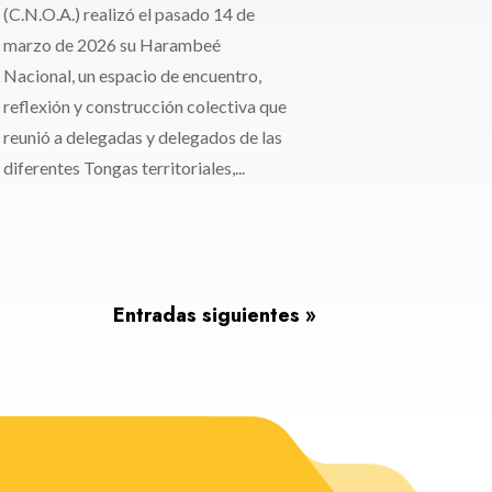
(C.N.O.A.) realizó el pasado 14 de
marzo de 2026 su Harambeé
Nacional, un espacio de encuentro,
reflexión y construcción colectiva que
reunió a delegadas y delegados de las
diferentes Tongas territoriales,...
Entradas siguientes »