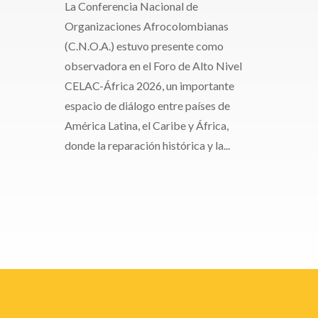
La Conferencia Nacional de
Organizaciones Afrocolombianas
(C.N.O.A.) estuvo presente como
observadora en el Foro de Alto Nivel
CELAC-África 2026, un importante
espacio de diálogo entre países de
América Latina, el Caribe y África,
donde la reparación histórica y la...