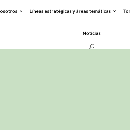
osotros
Líneas estratégicas y áreas temáticas
To
Noticias