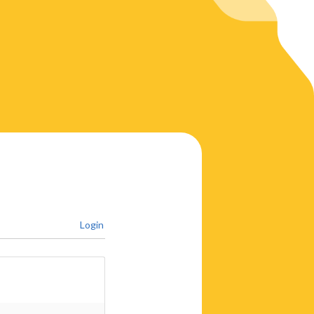
Login