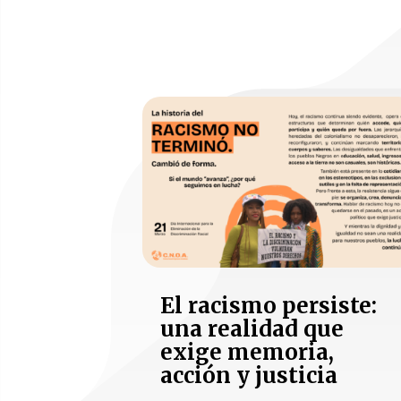
El racismo persiste:
una realidad que
exige memoria,
acción y justicia