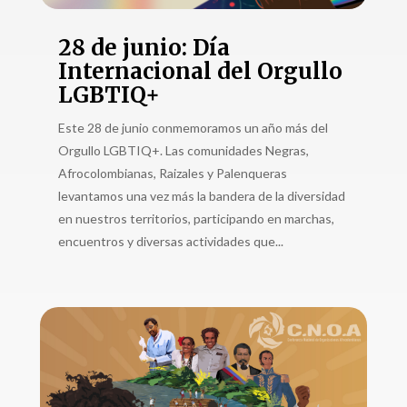
28 de junio: Día
Internacional del Orgullo
LGBTIQ+
Este 28 de junio conmemoramos un año más del
Orgullo LGBTIQ+. Las comunidades Negras,
Afrocolombianas, Raizales y Palenqueras
levantamos una vez más la bandera de la diversidad
en nuestros territorios, participando en marchas,
encuentros y diversas actividades que...