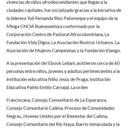
vivencias de niños afrodescendientes que llegan a la
ciudades capitales, fue socializado gracias a la iniciativa de
la lideresa Yuli Fernanda Ríos Palomeque y el equipo de la
Minga CNOA Buenaventura conformado por la
Corporación Centro de Pastoral Afrocolombiana, La
Fundación Vida Digna, La Asociación Rostros Urbanos, La
Asociación de Mujeres Campesinas y la Fundación Kiango.
A la presentación del Ebook Leilani, asistieron cerca de 60
personas entre niños, jóvenes y adultos pertenecientes a la
institución educativa Niño Jesús de Praga, Institución
Educativa Pablo Emilio Carvajal, La orden
Franciscana, Consejo Comunitario de La Esperanza,
Consejo Comunitario Calima, Proceso de Comunidades
Negras, Jóvenes Unidos por el Bienestar del Calima,
Consejo Comunitario del Río Naya, Barrio Inmaculada y la