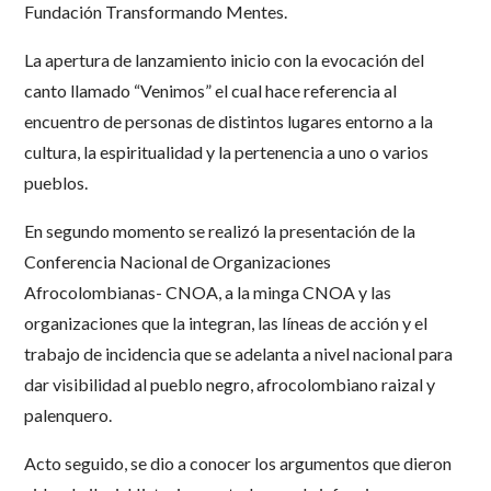
Fundación Transformando Mentes.
La apertura de lanzamiento inicio con la evocación del
canto llamado “Venimos” el cual hace referencia al
encuentro de personas de distintos lugares entorno a la
cultura, la espiritualidad y la pertenencia a uno o varios
pueblos.
En segundo momento se realizó la presentación de la
Conferencia Nacional de Organizaciones
Afrocolombianas- CNOA, a la minga CNOA y las
organizaciones que la integran, las líneas de acción y el
trabajo de incidencia que se adelanta a nivel nacional para
dar visibilidad al pueblo negro, afrocolombiano raizal y
palenquero.
Acto seguido, se dio a conocer los argumentos que dieron