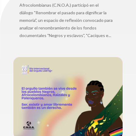
Afrocolombianas (C.N.O.A.) participó en el
diálogo "Renombrar el pasado para dignificar la
memoria", un espacio de reflexión convocado para
analizar el renombramiento de los fondos
documentales "Negros y esclavos", "Caciques e...