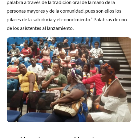
palabra a través de la tradición oral de la mano de la
personas mayores y de la comunidad, pues son ellos los
pilares de la sabiduría y el conocimiento.” Palabras de uno
de los asistentes al lanzamiento.