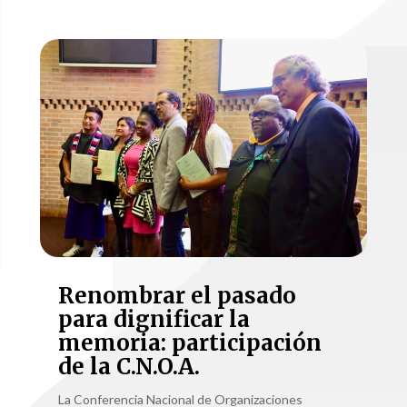
Renombrar el pasado
para dignificar la
memoria: participación
de la C.N.O.A.
La Conferencia Nacional de Organizaciones