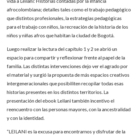
vida a Leilani: Historias contadas por la infancia
afrocolombiana; detalles tales como el trabajo pedagógico
que distintos profesionales, la estrategias pedagógicas
para el trabajo con niños, la recreación de la historia de los
niños y niñas afros que habitan la ciudad de Bogotá.
Luego realizar la lectura del capítulo 1 y 2 se abrió un
espacio para compartir y reflexionar frente al papel de la
familia. Las distintas intervenciones dejo ver el agrado por
el material y surgió la propuesta de más espacios creativos
intergeneracionales que posibiliten recopilar todas esas
historias presentes en los distintos territorios. La
presentación del ebook Leilani también incentivo el
reencuentro con las personas mayores, con la ancestralidad
y con la identidad.
“LEILANI es la excusa para encontrarnos y disfrutar de la