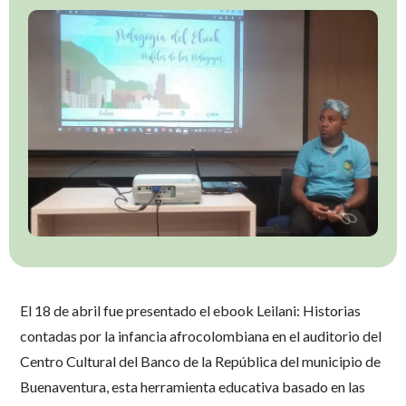
El 18 de abril fue presentado el ebook Leilani: Historias
contadas por la infancia afrocolombiana en el auditorio del
Centro Cultural del Banco de la República del municipio de
Buenaventura, esta herramienta educativa basado en las