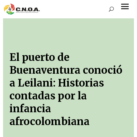
El puerto de
Buenaventura conoció
a Leilani: Historias
contadas por la
infancia
afrocolombiana