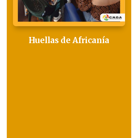
Huellas de Africanía