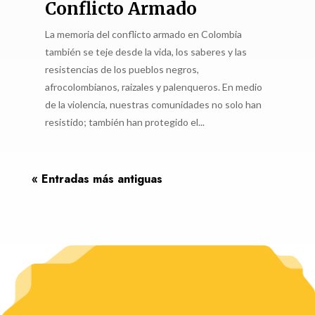
Conflicto Armado
La memoria del conflicto armado en Colombia
también se teje desde la vida, los saberes y las
resistencias de los pueblos negros,
afrocolombianos, raizales y palenqueros. En medio
de la violencia, nuestras comunidades no solo han
resistido; también han protegido el...
« Entradas más antiguas