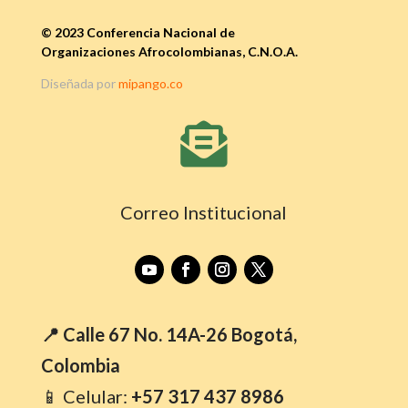
© 2023 Conferencia Nacional de
Organizaciones Afrocolombianas, C.N.O.A.
Diseñada por
mipango.co

Correo Institucional
📍 Calle 67 No. 14A-26 Bogotá,
Colombia
📱 Celular:
+57 317 437 8986