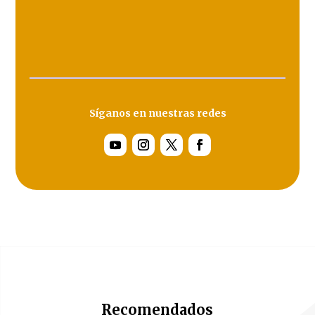
Síganos en nuestras redes
Recomendados