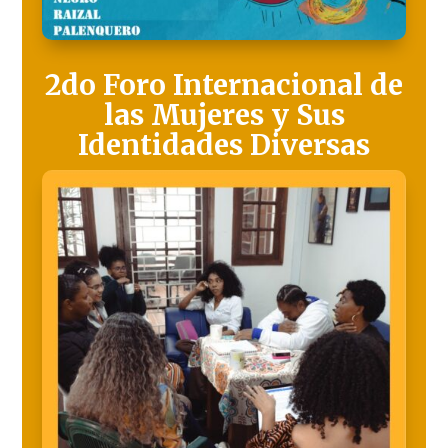
2do Foro Internacional de
las Mujeres y Sus
Identidades Diversas