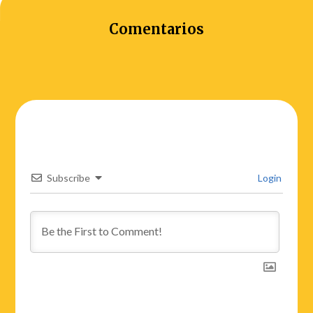
Comentarios
Subscribe
Login