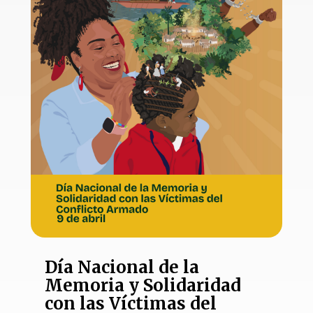
Día Nacional de la
Memoria y Solidaridad
con las Víctimas del