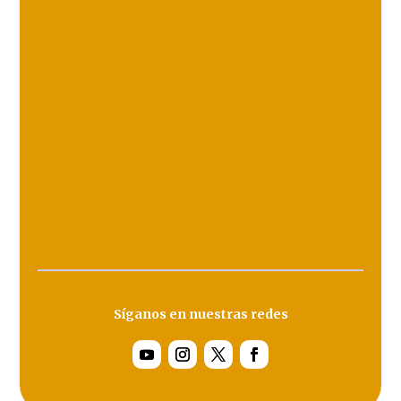
Síganos en nuestras redes