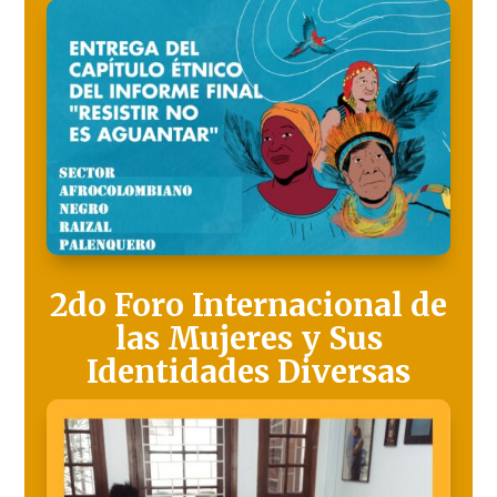
2do Foro Internacional de
las Mujeres y Sus
Identidades Diversas