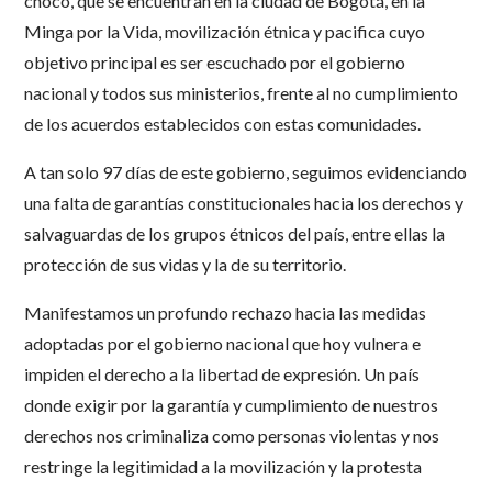
chocó, que se encuentran en la ciudad de Bogotá, en la
Minga por la Vida, movilización étnica y pacifica cuyo
objetivo principal es ser escuchado por el gobierno
nacional y todos sus ministerios, frente al no cumplimiento
de los acuerdos establecidos con estas comunidades.
A tan solo 97 días de este gobierno, seguimos evidenciando
una falta de garantías constitucionales hacia los derechos y
salvaguardas de los grupos étnicos del país, entre ellas la
protección de sus vidas y la de su territorio.
Manifestamos un profundo rechazo hacia las medidas
adoptadas por el gobierno nacional que hoy vulnera e
impiden el derecho a la libertad de expresión. Un país
donde exigir por la garantía y cumplimiento de nuestros
derechos nos criminaliza como personas violentas y nos
restringe la legitimidad a la movilización y la protesta