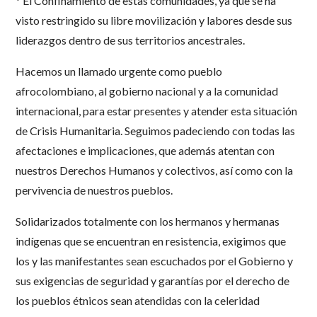
* El Confinamiento de estas comunidades, ya que se ha
visto restringido su libre movilización y labores desde sus
liderazgos dentro de sus territorios ancestrales.
Hacemos un llamado urgente como pueblo
afrocolombiano, al gobierno nacional y a la comunidad
internacional, para estar presentes y atender esta situación
de Crisis Humanitaria. Seguimos padeciendo con todas las
afectaciones e implicaciones, que además atentan con
nuestros Derechos Humanos y colectivos, así como con la
pervivencia de nuestros pueblos.
Solidarizados totalmente con los hermanos y hermanas
indígenas que se encuentran en resistencia, exigimos que
los y las manifestantes sean escuchados por el Gobierno y
sus exigencias de seguridad y garantías por el derecho de
los pueblos étnicos sean atendidas con la celeridad