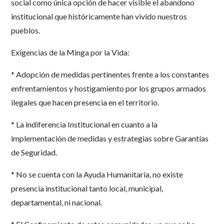
social como única opción de hacer visible el abandono
institucional que históricamente han vivido nuestros
pueblos.
Exigencias de la Minga por la Vida:
* Adopción de medidas pertinentes frente a los constantes
enfrentamientos y hostigamiento por los grupos armados
ilegales que hacen presencia en el territorio.
* La indiferencia Institucional en cuanto a la
implementación de medidas y estrategias sobre Garantías
de Seguridad.
* No se cuenta con la Ayuda Humanitaria, no existe
presencia institucional tanto local, municipal,
departamental, ni nacional.