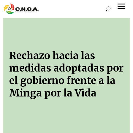
Rechazo hacia las
medidas adoptadas por
el gobierno frente a la
Minga por la Vida