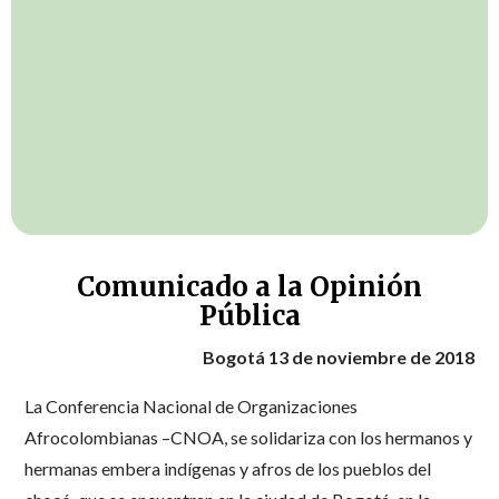
Comunicado a la Opinión
Pública
Bogotá 13 de noviembre de 2018
La Conferencia Nacional de Organizaciones
Afrocolombianas –CNOA, se solidariza con los hermanos y
hermanas embera indígenas y afros de los pueblos del