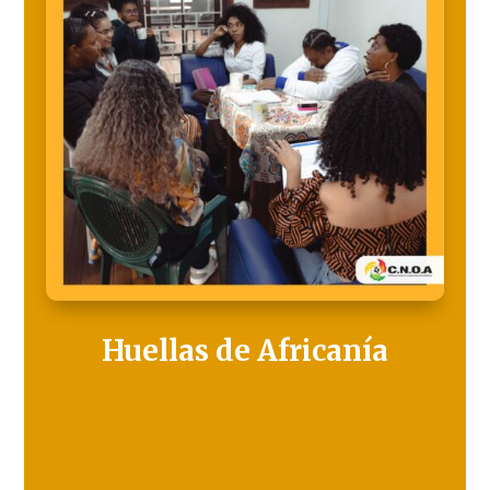
Huellas de Africanía