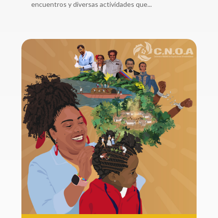
encuentros y diversas actividades que...