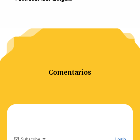
Comentarios
Subscribe
Login