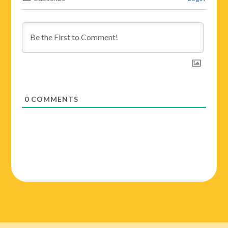
0
COMMENTS