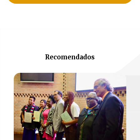
Recomendados