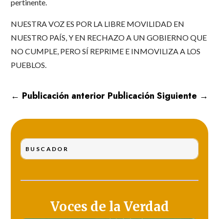
pertinente.
NUESTRA VOZ ES POR LA LIBRE MOVILIDAD EN
NUESTRO PAÍS, Y EN RECHAZO A UN GOBIERNO QUE
NO CUMPLE, PERO SÍ REPRIME E INMOVILIZA A LOS
PUEBLOS.
←
Publicación anterior
Publicación Siguiente
→
Voces de la Verdad