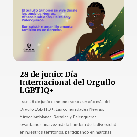
28 de junio: Día
Internacional del Orgullo
LGBTIQ+
Este 28 de junio conmemoramos un año más del
Orgullo LGBTIQ+. Las comunidades Negras,
Afrocolombianas, Raizales y Palenqueras
levantamos una vez más la bandera de la diversidad
en nuestros territorios, participando en marchas,