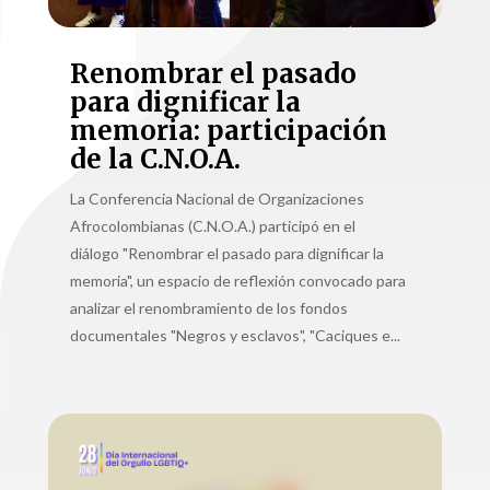
Renombrar el pasado
para dignificar la
memoria: participación
de la C.N.O.A.
La Conferencia Nacional de Organizaciones
Afrocolombianas (C.N.O.A.) participó en el
diálogo "Renombrar el pasado para dignificar la
memoria", un espacio de reflexión convocado para
analizar el renombramiento de los fondos
documentales "Negros y esclavos", "Caciques e...