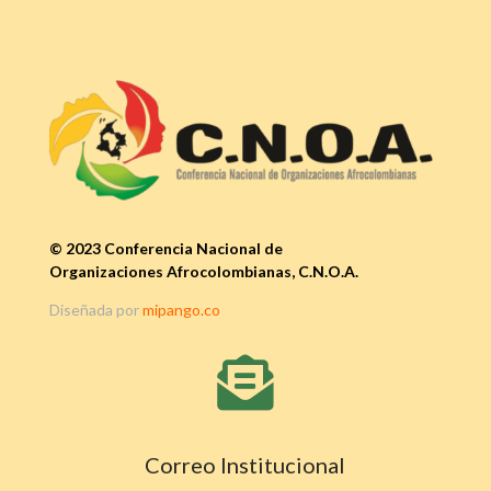
© 2023 Conferencia Nacional de
Organizaciones Afrocolombianas, C.N.O.A.
Diseñada por
mipango.co

Correo Institucional