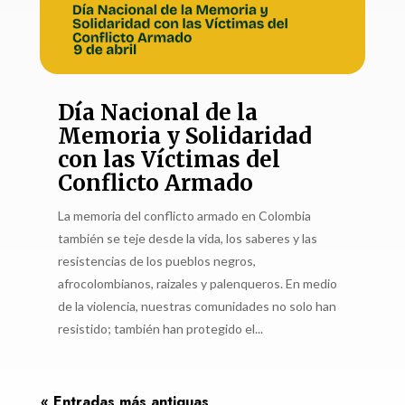
Día Nacional de la
Memoria y Solidaridad
con las Víctimas del
Conflicto Armado
La memoria del conflicto armado en Colombia
también se teje desde la vida, los saberes y las
resistencias de los pueblos negros,
afrocolombianos, raizales y palenqueros. En medio
de la violencia, nuestras comunidades no solo han
resistido; también han protegido el...
« Entradas más antiguas