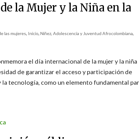
de la Mujer y la Niña en la
e las mujeres
,
Inicio
,
Niñez, Adolescencia y Juventud Afrocolombiana
,
nmemora el día internacional de la mujer y la niña
esidad de garantizar el acceso y participación de
a y la tecnología, como un elemento fundamental pa