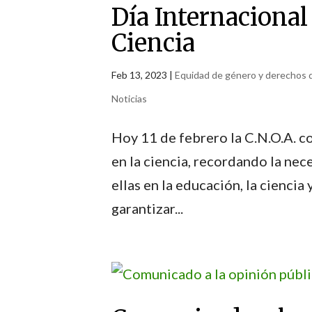
Día Internacional 
Ciencia
Feb 13, 2023
|
Equidad de género y derechos d
Noticias
Hoy 11 de febrero la C.N.O.A. co
en la ciencia, recordando la nec
ellas en la educación, la cienci
garantizar...