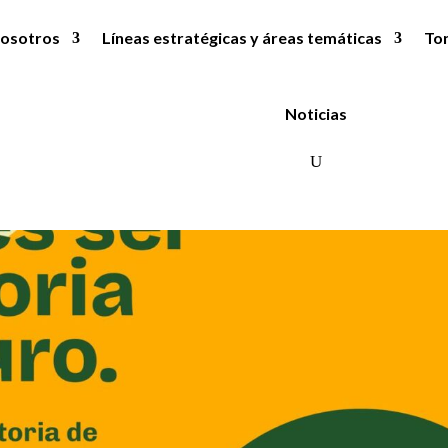
osotros
Líneas estratégicas y áreas temáticas
To
Noticias