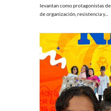
levantan como protagonistas de
de organización, resistencia y...