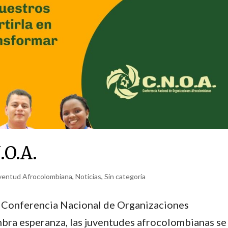
.O.A.
uventud Afrocolombiana
,
Noticias
,
Sin categoría
a Conferencia Nacional de Organizaciones
bra esperanza, las juventudes afrocolombianas se