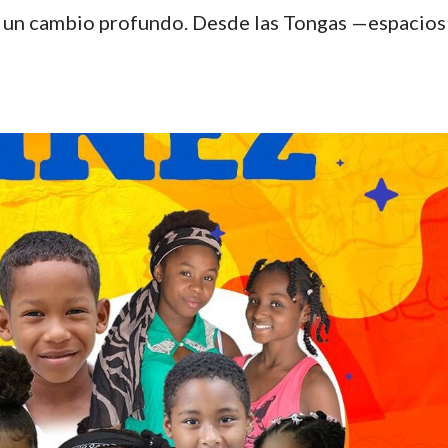
 un cambio profundo. Desde las Tongas —espacios