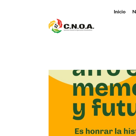
Inicio
N