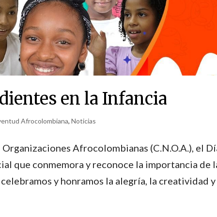
ientes en la Infancia
uventud Afrocolombiana
,
Noticias
 Organizaciones Afrocolombianas (C.N.O.A.), el Dí
cial que conmemora y reconoce la importancia de l
celebramos y honramos la alegría, la creatividad y