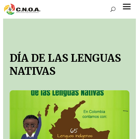
DÍA DE LAS LENGUAS
NATIVAS