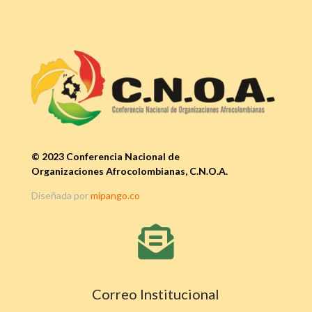
© 2023 Conferencia Nacional de
Organizaciones Afrocolombianas, C.N.O.A.
Diseñada por
mipango.co

Correo Institucional