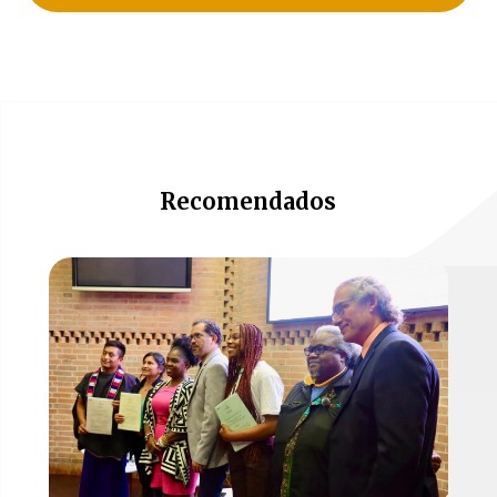
Recomendados