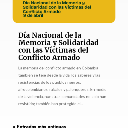
Día Nacional de la
Memoria y Solidaridad
con las Víctimas del
Conflicto Armado
La memoria del conflicto armado en Colombia
también se teje desde la vida, los saberes y las
resistencias de los pueblos negros,
afrocolombianos, raizales y palenqueros. En medio
de la violencia, nuestras comunidades no solo han
resistido; también han protegido el...
« Entradas más antiguas