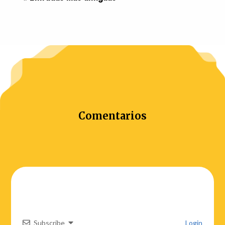
Comentarios
Subscribe
Login