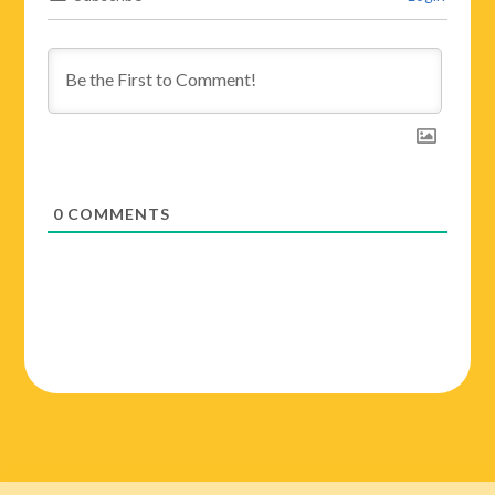
0
COMMENTS