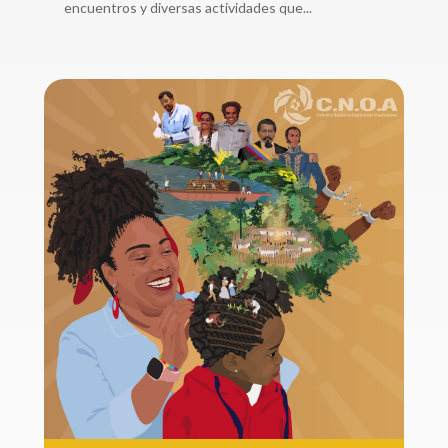
encuentros y diversas actividades que...