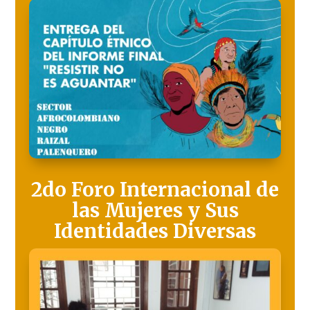
2do Foro Internacional de
las Mujeres y Sus
Identidades Diversas