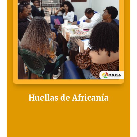
Huellas de Africanía