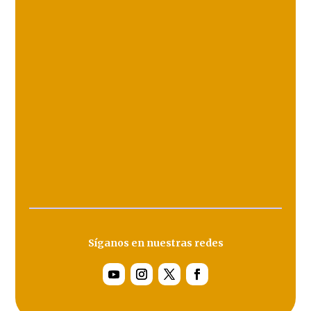
Síganos en nuestras redes