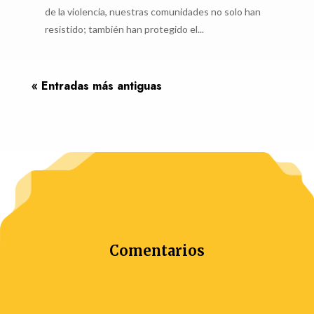
de la violencia, nuestras comunidades no solo han
resistido; también han protegido el...
« Entradas más antiguas
Comentarios