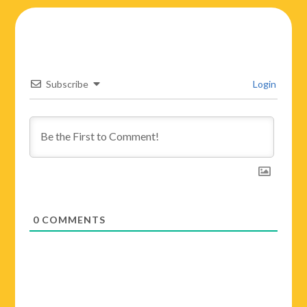
Subscribe
Login
0
COMMENTS