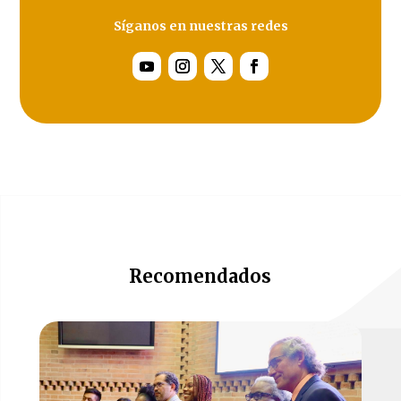
Síganos en nuestras redes
Recomendados