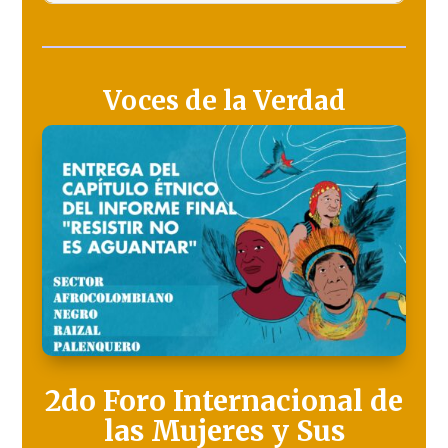
Voces de la Verdad
2do Foro Internacional de
las Mujeres y Sus