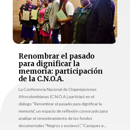
Renombrar el pasado
para dignificar la
memoria: participación
de la C.N.O.A.
La Conferencia Nacional de Organizaciones
Afrocolombianas (C.N.O.A.) participó en el
diálogo "Renombrar el pasado para dignificar la
memoria", un espacio de reflexión convocado para
analizar el renombramiento de los fondos
documentales "Negros y esclavos", "Caciques e...