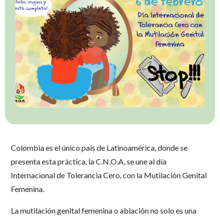
Colombia es el único país de Latinoamérica, donde se
presenta esta práctica, la C.N.O.A, se une al día
Internacional de Tolerancia Cero, con la Mutilación Genital
Femenina.
La mutilación genital femenina o ablación no solo es una