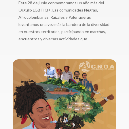
Este 28 de junio conmemoramos un año más del
Orgullo LGBTIQ+. Las comunidades Negras,
Afrocolombianas, Raizales y Palenqueras
levantamos una vez más la bandera de la diversidad
en nuestros territorios, participando en marchas,
encuentros y diversas actividades que...