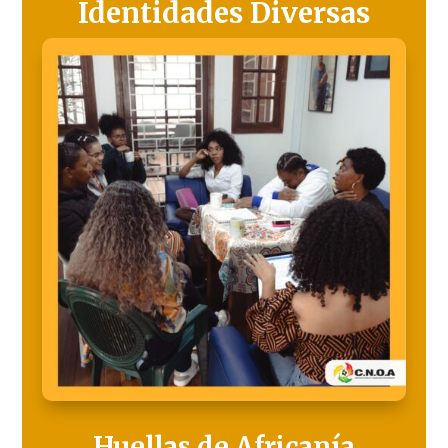
Identidades Diversas
Huellas de Africanía