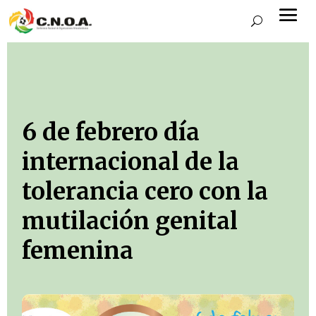
6 de febrero día
internacional de la
tolerancia cero con la
mutilación genital
femenina