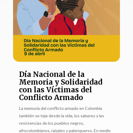
Día Nacional de la
Memoria y Solidaridad
con las Víctimas del
Conflicto Armado
La memoria del conflicto armado en Colombia
también se teje desde la vida, los saberes y las
resistencias de los pueblos negros,
afrocolombianos, raizales y palenqueros. En medio