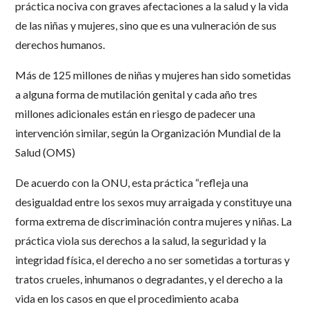
práctica nociva con graves afectaciones a la salud y la vida
de las niñas y mujeres, sino que es una vulneración de sus
derechos humanos.
Más de 125 millones de niñas y mujeres han sido sometidas
a alguna forma de mutilación genital y cada año tres
millones adicionales están en riesgo de padecer una
intervención similar, según la Organización Mundial de la
Salud (OMS)
De acuerdo con la ONU, esta práctica “refleja una
desigualdad entre los sexos muy arraigada y constituye una
forma extrema de discriminación contra mujeres y niñas. La
práctica viola sus derechos a la salud, la seguridad y la
integridad física, el derecho a no ser sometidas a torturas y
tratos crueles, inhumanos o degradantes, y el derecho a la
vida en los casos en que el procedimiento acaba