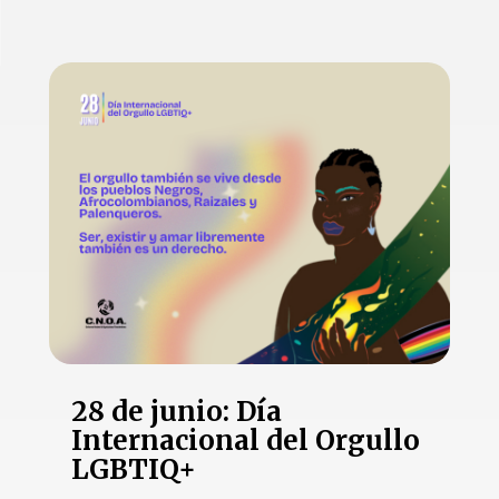
28 de junio: Día
Internacional del Orgullo
LGBTIQ+