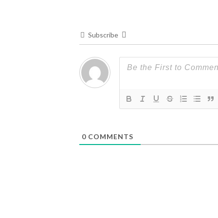
Subscribe
0
COMMENTS