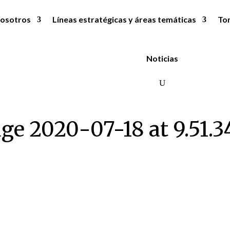
osotros
Líneas estratégicas y áreas temáticas
To
Noticias
e 2020-07-18 at 9.51.3