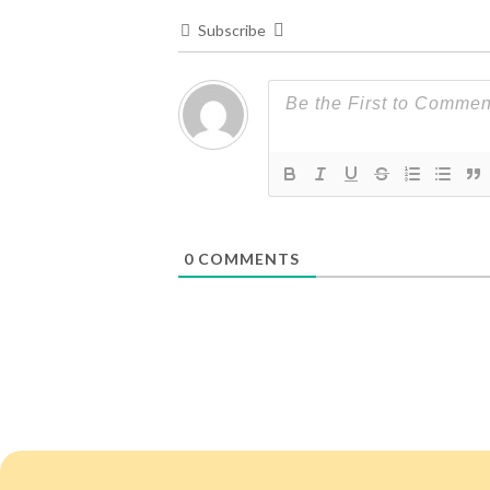
Subscribe
0
COMMENTS