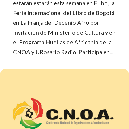
estarán estarán esta semana en Filbo, la
Feria Internacional del Libro de Bogotá,
en La Franja del Decenio Afro por
invitación de Ministerio de Cultura y en
el Programa Huellas de Africanía de la
CNOA y URosario Radio. Participa en...