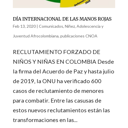
DÍA INTERNACIONAL DE LAS MANOS ROJAS
Feb 13, 2020
|
Comunicados
,
Niñez, Adolescencia y
Juventud Afrocolombiana
,
publicaciones CNOA
RECLUTAMIENTO FORZADO DE
NIÑOS Y NIÑAS EN COLOMBIA Desde
la firma del Acuerdo de Paz y hasta julio
de 2019, la ONU ha verificado 600
casos de reclutamiento de menores
para combatir. Entre las casusas de
estos nuevos reclutamientos están las
transformaciones en las...