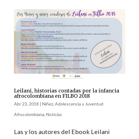
Leilani, historias contadas por la infancia
afrocolombiana en FILBO 2018
Abr 23, 2018
|
Niñez, Adolescencia y Juventud
Afrocolombiana
,
Noticias
Las y los autores del Ebook Leilani