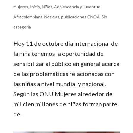
mujeres
,
Inicio
,
Niñez, Adolescencia y Juventud
Afrocolombiana
,
Noticias
,
publicaciones CNOA
,
Sin
categoría
Hoy 11 de octubre día internacional de
la niña tenemos la oportunidad de
sensibilizar al público en general acerca
de las problemáticas relacionadas con
las niñas a nivel mundial y nacional.
Según las ONU Mujeres alrededor de
mil cien millones de niñas forman parte
de...