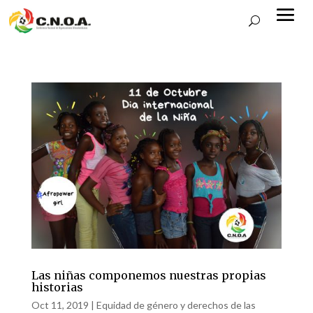
Las niñas componemos nuestras propias
historias
Oct 11, 2019
|
Equidad de género y derechos de las