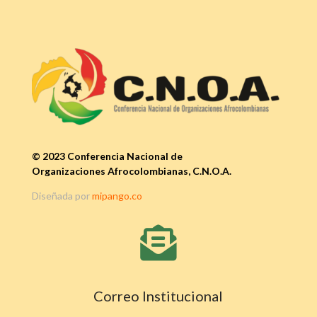
© 2023 Conferencia Nacional de
Organizaciones Afrocolombianas, C.N.O.A.
Diseñada por
mipango.co

Correo Institucional