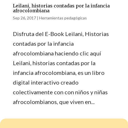
Leilani, historias contadas por la infancia
afrocolombiana
Sep 26, 2017
|
Herramientas pedagógicas
Disfruta del E-Book Leilani, Historias
contadas por la infancia
afrocolombiana haciendo clic aquí
Leilani, historias contadas por la
infancia afrocolombiana, es un libro
digital interactivo creado
colectivamente con con niños y niñas
afrocolombianos, que viven en...