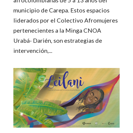
municipio de Carepa. Estos espacios
liderados por el Colectivo Afromujeres
pertenecientes a la Minga CNOA
Urabá- Darién, son estrategias de
intervención,...