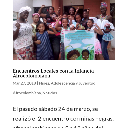
Encuentros Locales con la Infancia
Afrocolombiana
Mar 27, 2018
|
Niñez, Adolescencia y Juventud
Afrocolombiana
,
Noticias
El pasado sábado 24 de marzo, se
realizó el 2 encuentro con niñas negras,
afrocolombianas de 5 a 13 años del