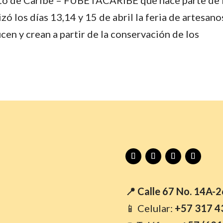
 los días 13,14 y 15 de abril la feria de artesano
n y crean a partir de la conservación de los
📍 Calle 67 No. 14A-
📱 Celular:
+57 317 4