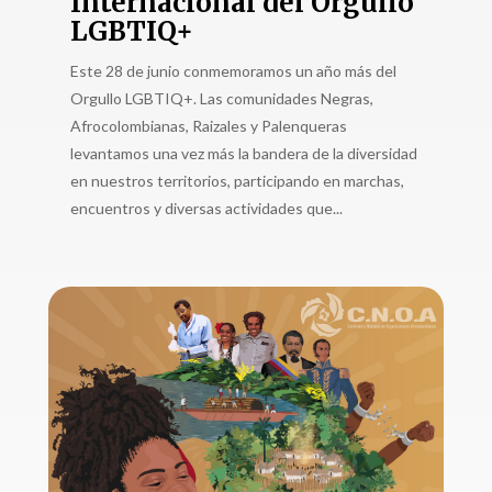
Internacional del Orgullo
LGBTIQ+
Este 28 de junio conmemoramos un año más del
Orgullo LGBTIQ+. Las comunidades Negras,
Afrocolombianas, Raizales y Palenqueras
levantamos una vez más la bandera de la diversidad
en nuestros territorios, participando en marchas,
encuentros y diversas actividades que...