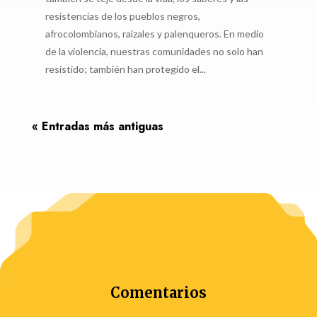
resistencias de los pueblos negros,
afrocolombianos, raizales y palenqueros. En medio
de la violencia, nuestras comunidades no solo han
resistido; también han protegido el...
« Entradas más antiguas
Comentarios