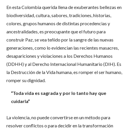
En esta Colombia querida llena de exuberantes bellezas en
biodiversidad, cultura, sabores, tradiciones, historias,
colores, grupos humanos de distintas procedencias y
ancestralidades, es preocupante que el futuro para
construir Paz, se vea teñido por la sangre de las nuevas
generaciones, como lo evidencian las recientes masacres,
desapariciones y violaciones a los Derechos Humanos
(DDHH) y al Derecho Internacional Humanitario (DIH). Es
la Destrucción de la Vida humana, es romper el ser humano,
romper su dignidad.
“Toda vida es sagrada y por lo tanto hay que
cuidarla”
La violencia, no puede convertirse en un método para
resolver conflictos o para decidir en la transformación