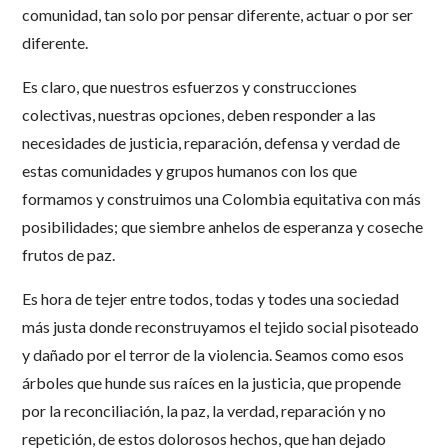
comunidad, tan solo por pensar diferente, actuar o por ser
diferente.
Es claro, que nuestros esfuerzos y construcciones
colectivas, nuestras opciones, deben responder a las
necesidades de justicia, reparación, defensa y verdad de
estas comunidades y grupos humanos con los que
formamos y construimos una Colombia equitativa con más
posibilidades; que siembre anhelos de esperanza y coseche
frutos de paz.
Es hora de tejer entre todos, todas y todes una sociedad
más justa donde reconstruyamos el tejido social pisoteado
y dañado por el terror de la violencia. Seamos como esos
árboles que hunde sus raíces en la justicia, que propende
por la reconciliación, la paz, la verdad, reparación y no
repetición, de estos dolorosos hechos, que han dejado