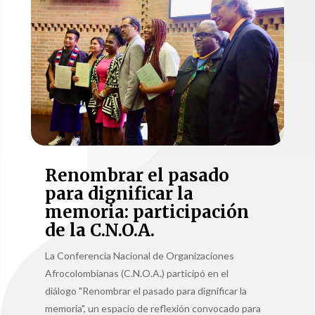
Renombrar el pasado
para dignificar la
memoria: participación
de la C.N.O.A.
La Conferencia Nacional de Organizaciones
Afrocolombianas (C.N.O.A.) participó en el
diálogo "Renombrar el pasado para dignificar la
memoria", un espacio de reflexión convocado para