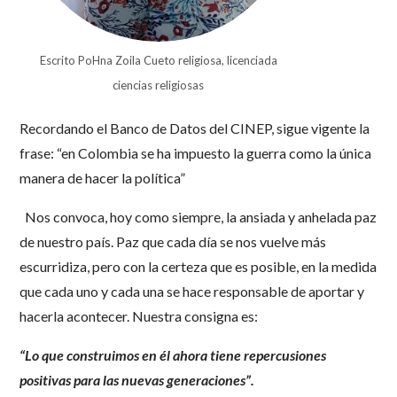
Escrito PoHna Zoila Cueto religiosa, licenciada
ciencias religiosas
Recordando el Banco de Datos del CINEP, sigue vigente la
frase: “en Colombia se ha impuesto la guerra como la única
manera de hacer la política”
Nos convoca, hoy como siempre, la ansiada y anhelada paz
de nuestro país. Paz que cada día se nos vuelve más
escurridiza, pero con la certeza que es posible, en la medida
que cada uno y cada una se hace responsable de aportar y
hacerla acontecer. Nuestra consigna es:
“Lo que construimos en él ahora tiene repercusiones
positivas para las nuevas generaciones”.