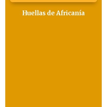
Huellas de Africanía