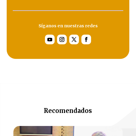
Síganos en nuestras redes
Recomendados