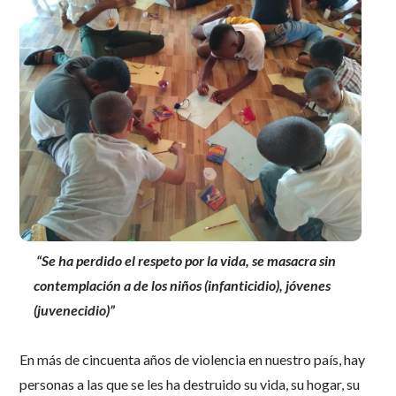
“Se ha perdido el respeto por la vida, se masacra sin
contemplación a de los niños (infanticidio), jóvenes
(juvenecidio)”
En más de cincuenta años de violencia en nuestro país, hay
personas a las que se les ha destruido su vida, su hogar, su