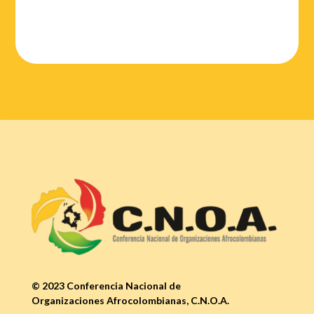
© 2023 Conferencia Nacional de
Organizaciones Afrocolombianas, C.N.O.A.