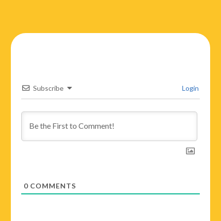
Subscribe
Login
0
COMMENTS