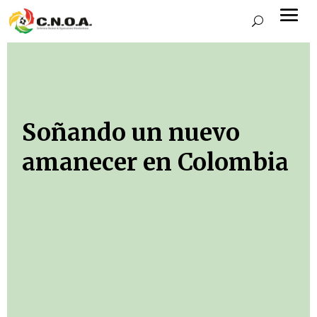
Soñando un nuevo
amanecer en Colombia