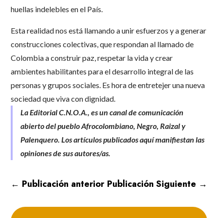
huellas indelebles en el País.
Esta realidad nos está llamando a unir esfuerzos y a generar
construcciones colectivas, que respondan al llamado de
Colombia a construir paz, respetar la vida y crear
ambientes habilitantes para el desarrollo integral de las
personas y grupos sociales. Es hora de entretejer una nueva
sociedad que viva con dignidad.
La Editorial C.N.O.A., es un canal de comunicación
abierto del pueblo Afrocolombiano, Negro, Raizal y
Palenquero. Los artículos publicados aquí manifiestan las
opiniones de sus autores/as.
←
Publicación anterior
Publicación Siguiente
→