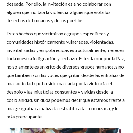
deseada. Por ello, la invitación es a no colaborar con
alguien que incita a la violencia, alguien que viola los
derechos de humanos y de los pueblos.
Estos hechos que victimizan a grupos específicos y
comunidades históricamente vulneradas, violentadas,
invisibilizadas y empobrecidas estructuralmente, merecen
toda nuestra indignación y rechazo. Este clamor por la Paz,
no solamente es un grito de diversos grupos humanos, sino
que también son las voces que gritan desde las entrañas de
una sociedad que ha sido marcada por la violencia, el
despojo y las injusticias constantes y vividas desde la
cotidianidad, sin duda podemos decir que estamos frente a
una geografía racializada, estratificada, feminizada, y lo
más preocupante: