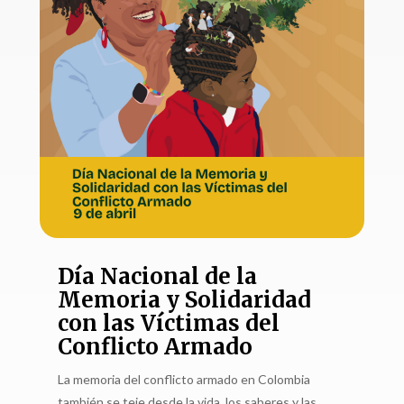
Día Nacional de la
Memoria y Solidaridad
con las Víctimas del
Conflicto Armado
La memoria del conflicto armado en Colombia
también se teje desde la vida, los saberes y las