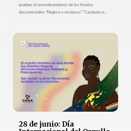
analizar el renombramiento de los fondos
documentales "Negros y esclavos", "Caciques e...
28 de junio: Día