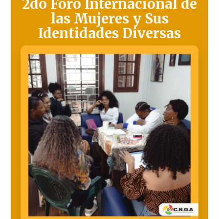
2do Foro Internacional de
las Mujeres y Sus
Identidades Diversas