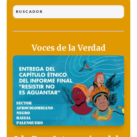
Voces de la Verdad