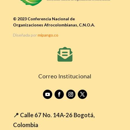
© 2023 Conferencia Nacional de
Organizaciones Afrocolombianas, C.N.O.A.
Diseñada por
mipango.co

Correo Institucional
📍 Calle 67 No. 14A-26 Bogotá,
Colombia