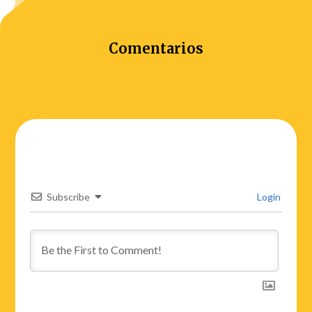
Comentarios
Subscribe
Login