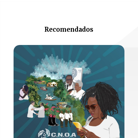
Recomendados