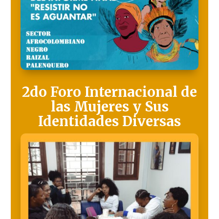
2do Foro Internacional de
las Mujeres y Sus
Identidades Diversas