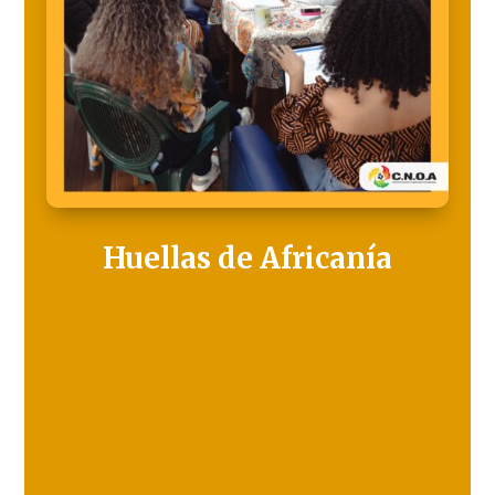
Huellas de Africanía