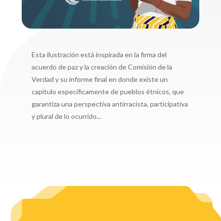
Esta ilustración está inspirada en la firma del
acuerdo de paz y la creación de Comisión de la
Verdad y su informe final en donde existe un
capítulo específicamente de pueblos étnicos, que
garantiza una perspectiva antirracista, participativa
y plural de lo ocurrido...