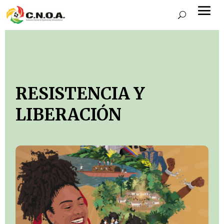
RESISTENCIA Y
LIBERACIÓN