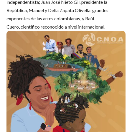
independentista; Juan José Nieto Gil, presidente la
República, Manuel y Delia Zapata Olivella, grandes
exponentes de las artes colombianas, y Raúl
Cuero, científico reconocido a nivel internacional.