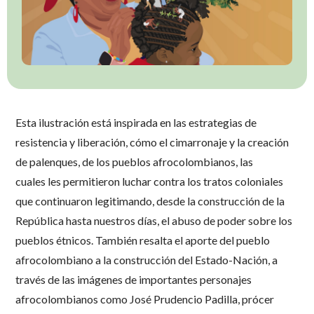
Esta ilustración está inspirada en las estrategias de
resistencia y liberación, cómo el cimarronaje y la creación
de palenques, de los pueblos afrocolombianos, las
cuales les permitieron luchar contra los tratos coloniales
que continuaron legitimando, desde la construcción de la
República hasta nuestros días, el abuso de poder sobre los
pueblos étnicos. También resalta el aporte del pueblo
afrocolombiano a la construcción del Estado-Nación, a
través de las imágenes de importantes personajes
afrocolombianos como José Prudencio Padilla, prócer