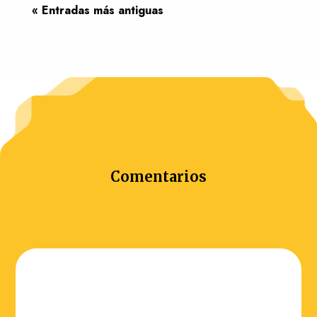
« Entradas más antiguas
Comentarios