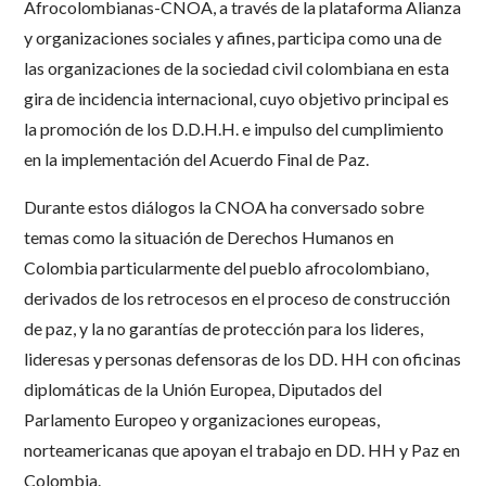
Afrocolombianas-CNOA, a través de la plataforma Alianza
y organizaciones sociales y afines, participa como una de
las organizaciones de la sociedad civil colombiana en esta
gira de incidencia internacional, cuyo objetivo principal es
la promoción de los D.D.H.H. e impulso del cumplimiento
en la implementación del Acuerdo Final de Paz.
Durante estos diálogos la CNOA ha conversado sobre
temas como la situación de Derechos Humanos en
Colombia particularmente del pueblo afrocolombiano,
derivados de los retrocesos en el proceso de construcción
de paz, y la no garantías de protección para los lideres,
lideresas y personas defensoras de los DD. HH con oficinas
diplomáticas de la Unión Europea, Diputados del
Parlamento Europeo y organizaciones europeas,
norteamericanas que apoyan el trabajo en DD. HH y Paz en
Colombia.