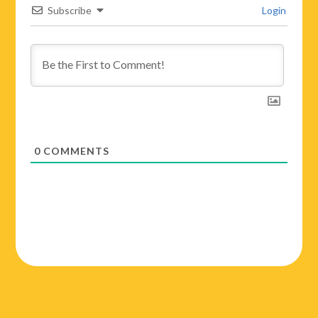
Subscribe
Login
0
COMMENTS