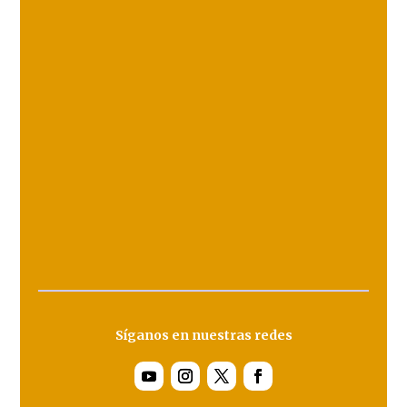
Síganos en nuestras redes