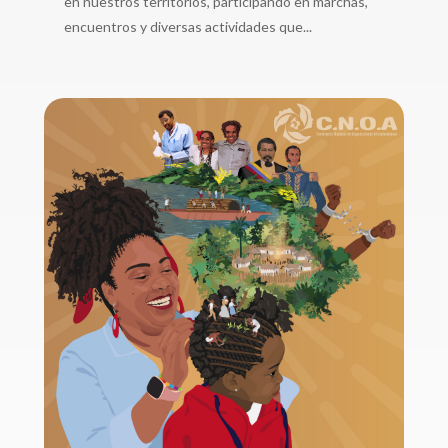
en nuestros territorios, participando en marchas,
encuentros y diversas actividades que...