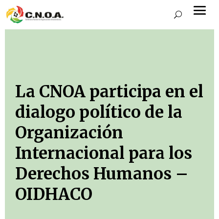
La CNOA participa en el
dialogo político de la
Organización
Internacional para los
Derechos Humanos –
OIDHACO