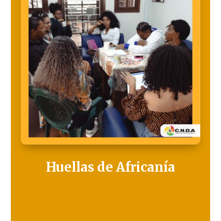
Huellas de Africanía