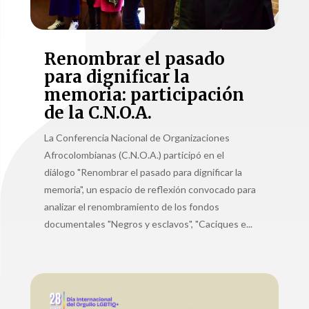
Renombrar el pasado
para dignificar la
memoria: participación
de la C.N.O.A.
La Conferencia Nacional de Organizaciones
Afrocolombianas (C.N.O.A.) participó en el
diálogo "Renombrar el pasado para dignificar la
memoria", un espacio de reflexión convocado para
analizar el renombramiento de los fondos
documentales "Negros y esclavos", "Caciques e...