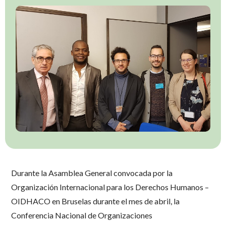
Durante la Asamblea General convocada por la
Organización Internacional para los Derechos Humanos –
OIDHACO en Bruselas durante el mes de abril, la
Conferencia Nacional de Organizaciones