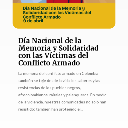
Día Nacional de la
Memoria y Solidaridad
con las Víctimas del
Conflicto Armado
La memoria del conflicto armado en Colombia
también se teje desde la vida, los saberes y las
resistencias de los pueblos negros,
afrocolombianos, raizales y palenqueros. En medio
de la violencia, nuestras comunidades no solo han
resistido; también han protegido el...