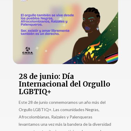
28 de junio: Día
Internacional del Orgullo
LGBTIQ+
Este 28 de junio conmemoramos un año más del
Orgullo LGBTIQ+. Las comunidades Negras,
Afrocolombianas, Raizales y Palenqueras
levantamos una vez más la bandera de la diversidad