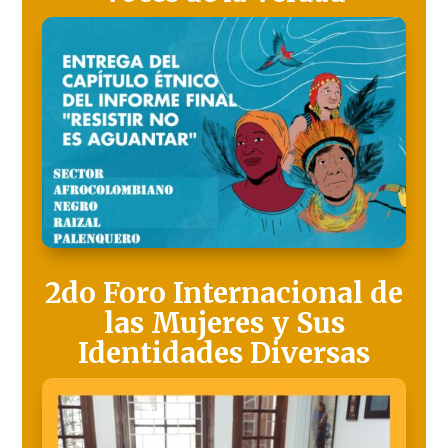
2do Foro Internacional de
las Mujeres y Sus
Identidades Diversas