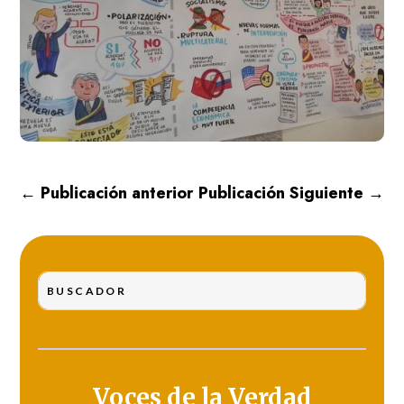
←
Publicación anterior
Publicación Siguiente
→
Voces de la Verdad