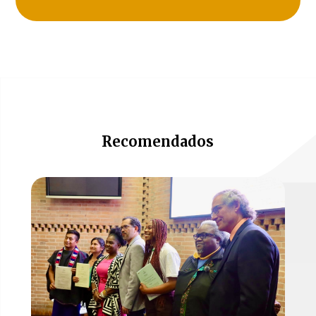
Recomendados