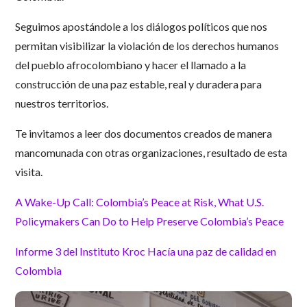
Seguimos apostándole a los diálogos políticos que nos
permitan visibilizar la violación de los derechos humanos
del pueblo afrocolombiano y hacer el llamado a la
construcción de una paz estable, real y duradera para
nuestros territorios.
Te invitamos a leer dos documentos creados de manera
mancomunada con otras organizaciones, resultado de esta
visita.
A Wake-Up Call: Colombia’s Peace at Risk, What U.S.
Policymakers Can Do to Help Preserve Colombia’s Peace
Informe 3 del Instituto Kroc Hacía una paz de calidad en
Colombia