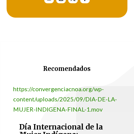
Recomendados
https://convergenciacnoa.org/wp-
content/uploads/2025/09/DIA-DE-LA-
MUJER-INDIGENA-FINAL-1.mov
Día Internacional de la