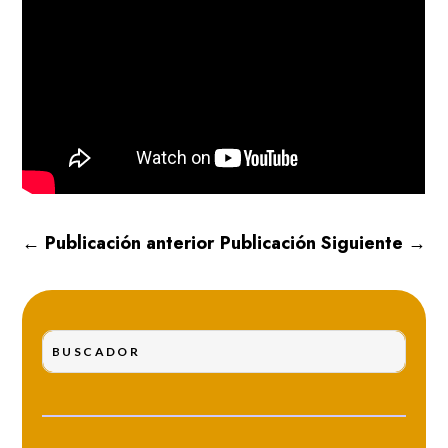
←
Publicación anterior
Publicación Siguiente
→