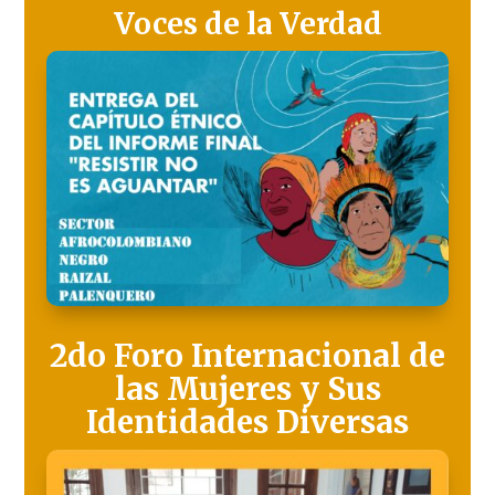
Voces de la Verdad
2do Foro Internacional de
las Mujeres y Sus
Identidades Diversas