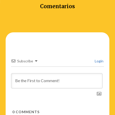
Comentarios
Subscribe
Login
0
COMMENTS