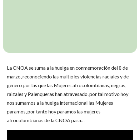
La CNOA se suma a la huelga en conmemoración del 8 de
marzo, reconociendo las múltiples violencias raciales y de
género por las que las Mujeres afrocolombianas, negras,
raizales y Palenqueras han atravesado, por tal motivo hoy
nos sumamos a la huelga internacional las Mujeres
paramos, por tanto hoy paramos las mujeres
afrocolombianas de la CNOA para…