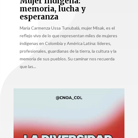
Mujer Indígena:
memoria, lucha y
esperanza
María Carmenza Ussa Tunubalá, mujer Misak, es el
reflejo vivo de lo que representan miles de mujeres
indígenas en Colombia y América Latina: líderes,
profesionales, guardianas de la tierra, la cultura y la
memoria de sus pueblos. Su caminar nos recuerda
que las...
Reproductor
de
vídeo