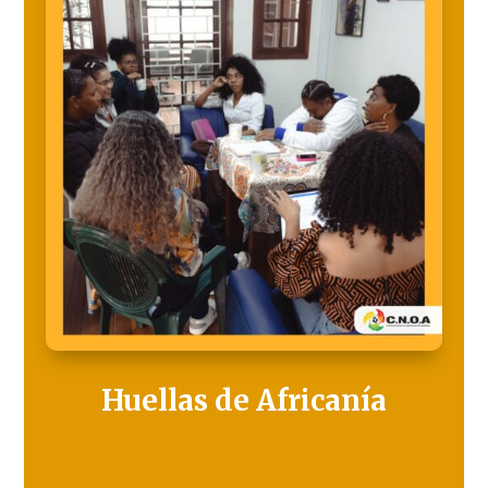
Huellas de Africanía