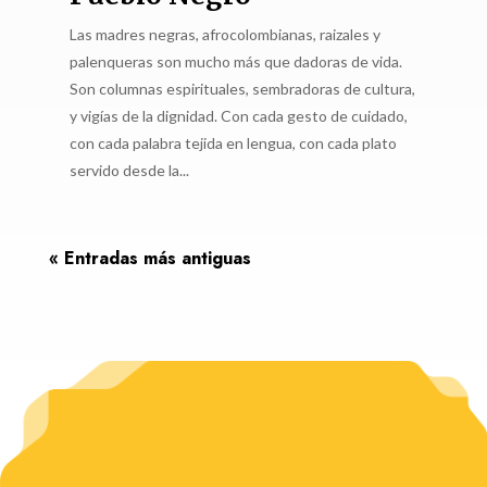
Las madres negras, afrocolombianas, raizales y
palenqueras son mucho más que dadoras de vida.
Son columnas espirituales, sembradoras de cultura,
y vigías de la dignidad. Con cada gesto de cuidado,
con cada palabra tejida en lengua, con cada plato
servido desde la...
« Entradas más antiguas