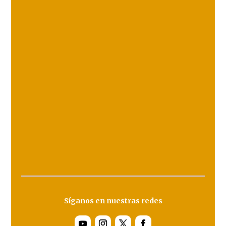
Síganos en nuestras redes