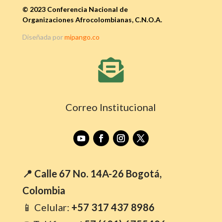
© 2023 Conferencia Nacional de
Organizaciones Afrocolombianas, C.N.O.A.
Diseñada por
mipango.co

Correo Institucional
📍 Calle 67 No. 14A-26 Bogotá,
Colombia
📱 Celular:
+57 317 437 8986