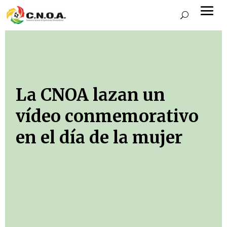
La CNOA lazan un
vídeo conmemorativo
en el día de la mujer