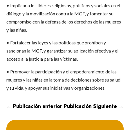
• Implicar a los líderes religiosos, políticos y sociales en el
diálogo y la movilización contra la MGF, y fomentar su
compromiso con la defensa de los derechos de las mujeres
y las niñas.
• Fortalecer las leyes y las políticas que prohíben y
sancionan la MGF, y garantizar su aplicación efectiva y el
acceso a la justicia para las víctimas.
• Promover la participación y el empoderamiento de las
mujeres y las niñas en la toma de decisiones sobre su salud
y su vida, y apoyar sus iniciativas y organizaciones.
←
Publicación anterior
Publicación Siguiente
→