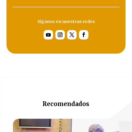
Síganos en nuestras redes
Recomendados