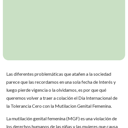
Las diferentes problemáticas que atañen a la sociedad
parece que las recordamos en una sola fecha de Interés y
luego pierde vigencia o la olvidamos, es por que qué
queremos volver a traer a colación el Día Internacional de
la Tolerancia Cero con la Mutilacion Genital Femenina.
La mutilación genital femenina (MGF) es una violación de
los derechos humanos de las niñas y las mujeres que causa