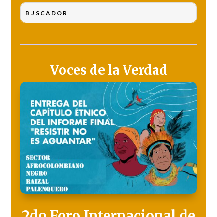
Voces de la Verdad
2do Foro Internacional de