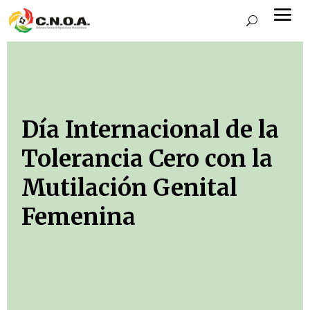
Día Internacional de la
Tolerancia Cero con la
Mutilación Genital
Femenina