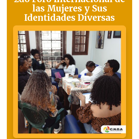
las Mujeres y Sus
Identidades Diversas