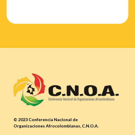
© 2023 Conferencia Nacional de
Organizaciones Afrocolombianas, C.N.O.A.