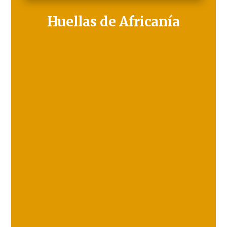
Huellas de Africanía