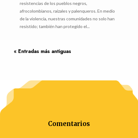
resistencias de los pueblos negros,
afrocolombianos, raizales y palenqueros. En medio
de la violencia, nuestras comunidades no solo han
resistido; también han protegido el...
« Entradas más antiguas
Comentarios