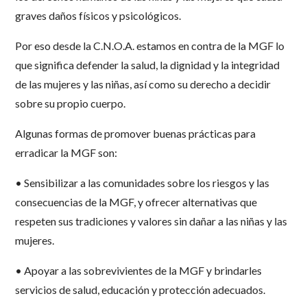
graves daños físicos y psicológicos.
Por eso desde la C.N.O.A. estamos en contra de la MGF lo
que significa defender la salud, la dignidad y la integridad
de las mujeres y las niñas, así como su derecho a decidir
sobre su propio cuerpo.
Algunas formas de promover buenas prácticas para
erradicar la MGF son:
• Sensibilizar a las comunidades sobre los riesgos y las
consecuencias de la MGF, y ofrecer alternativas que
respeten sus tradiciones y valores sin dañar a las niñas y las
mujeres.
• Apoyar a las sobrevivientes de la MGF y brindarles
servicios de salud, educación y protección adecuados.