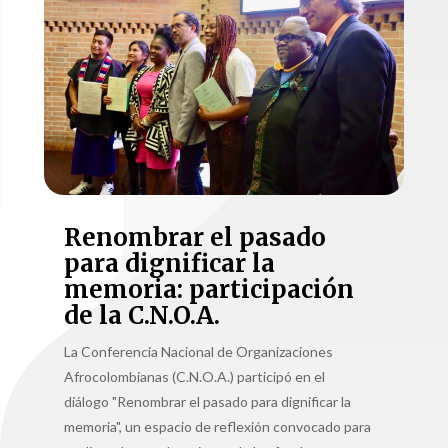
Renombrar el pasado
para dignificar la
memoria: participación
de la C.N.O.A.
La Conferencia Nacional de Organizaciones
Afrocolombianas (C.N.O.A.) participó en el
diálogo "Renombrar el pasado para dignificar la
memoria", un espacio de reflexión convocado para