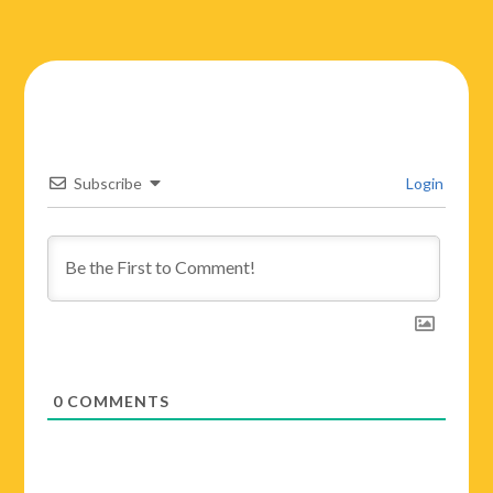
Subscribe
Login
0
COMMENTS