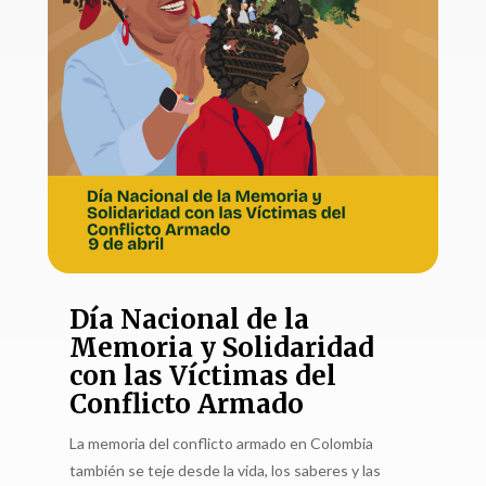
Día Nacional de la
Memoria y Solidaridad
con las Víctimas del
Conflicto Armado
La memoria del conflicto armado en Colombia
también se teje desde la vida, los saberes y las