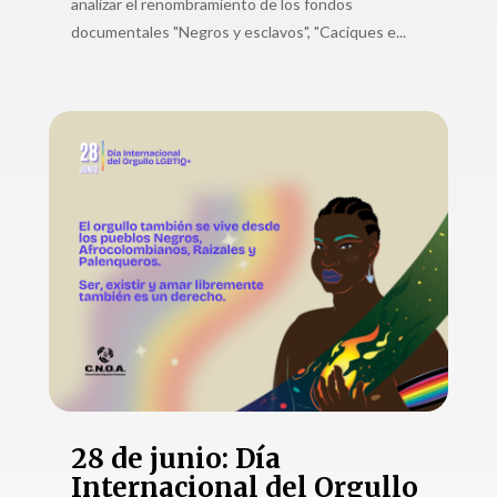
analizar el renombramiento de los fondos
documentales "Negros y esclavos", "Caciques e...
28 de junio: Día
Internacional del Orgullo