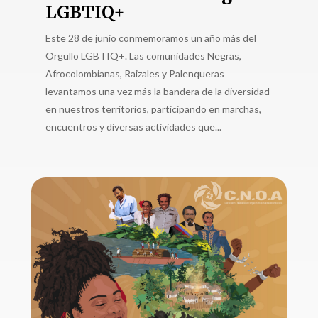
LGBTIQ+
Este 28 de junio conmemoramos un año más del
Orgullo LGBTIQ+. Las comunidades Negras,
Afrocolombianas, Raizales y Palenqueras
levantamos una vez más la bandera de la diversidad
en nuestros territorios, participando en marchas,
encuentros y diversas actividades que...