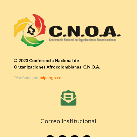
© 2023 Conferencia Nacional de
Organizaciones Afrocolombianas, C.N.O.A.
Diseñada por
mipango.co

Correo Institucional