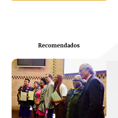
Recomendados