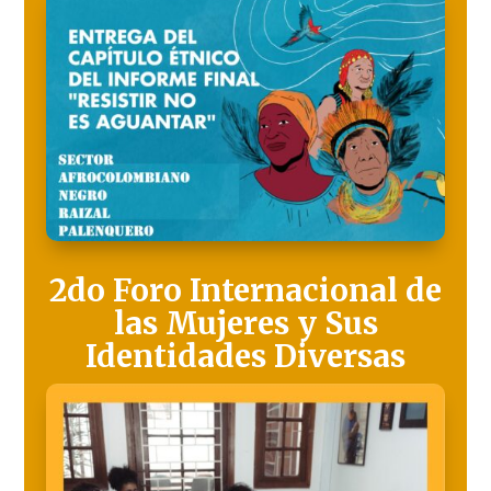
2do Foro Internacional de
las Mujeres y Sus
Identidades Diversas