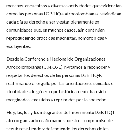
marchas, encuentros y diversas actividades que evidencian
cómo las personas LGBTIQ+ afrocolombianas reivindican
cada día su derecho a ser y estar plenamente en
comunidades que, en muchos casos, aún continúan
reproduciendo prácticas machistas, homofóbicas y
excluyentes.
Desde la Conferencia Nacional de Organizaciones
Afrocolombianas (C.N.O.A.) invitamos a reconocer y
respetar los derechos de las personas LGBTIQ+,
reafirmando el orgullo por las orientaciones sexuales e
identidades de género que históricamente han sido
marginadas, excluidas y reprimidas por la sociedad.
Hoy, las, los y les integrantes del movimiento LGBTIQ+
afro organizado reafirmamos nuestro compromiso de
seguir resistiendo y defendiendo los derechos de las