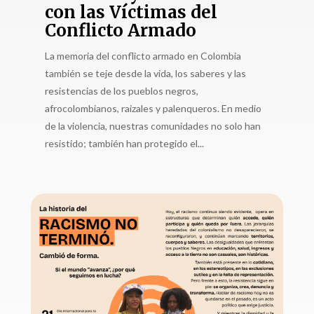
con las Víctimas del
Conflicto Armado
La memoria del conflicto armado en Colombia
también se teje desde la vida, los saberes y las
resistencias de los pueblos negros,
afrocolombianos, raizales y palenqueros. En medio
de la violencia, nuestras comunidades no solo han
resistido; también han protegido el...