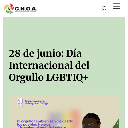
28 de junio: Día
Internacional del
Orgullo LGBTIQ+