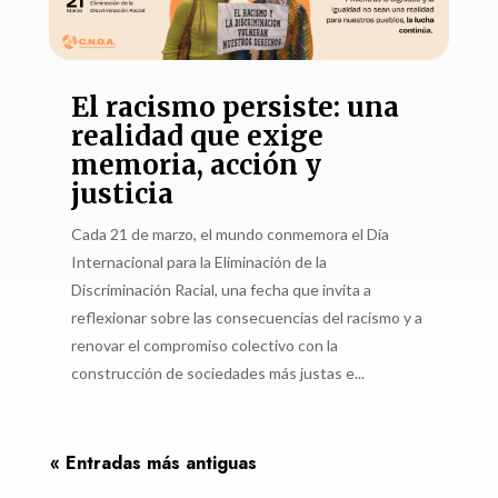
El racismo persiste: una
realidad que exige
memoria, acción y
justicia
Cada 21 de marzo, el mundo conmemora el Día
Internacional para la Eliminación de la
Discriminación Racial, una fecha que invita a
reflexionar sobre las consecuencias del racismo y a
renovar el compromiso colectivo con la
construcción de sociedades más justas e...
« Entradas más antiguas