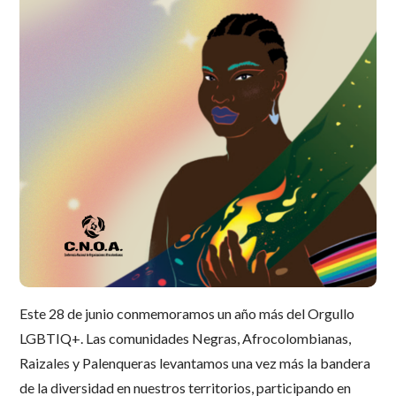
Este 28 de junio conmemoramos un año más del Orgullo
LGBTIQ+. Las comunidades Negras, Afrocolombianas,
Raizales y Palenqueras levantamos una vez más la bandera
de la diversidad en nuestros territorios, participando en