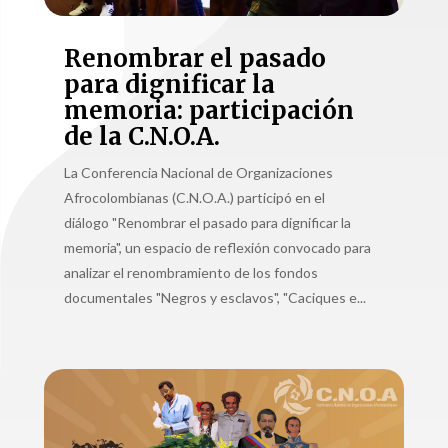
Renombrar el pasado
para dignificar la
memoria: participación
de la C.N.O.A.
La Conferencia Nacional de Organizaciones
Afrocolombianas (C.N.O.A.) participó en el
diálogo "Renombrar el pasado para dignificar la
memoria", un espacio de reflexión convocado para
analizar el renombramiento de los fondos
documentales "Negros y esclavos", "Caciques e...