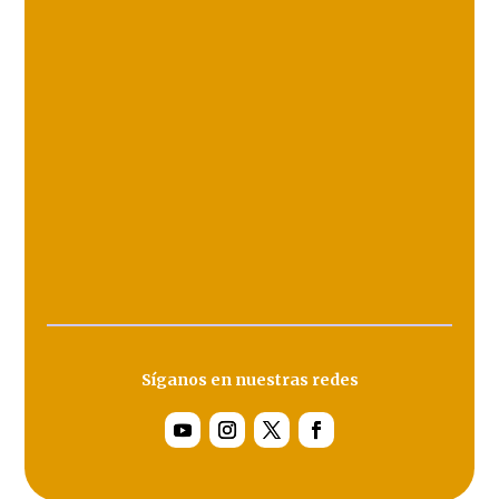
Síganos en nuestras redes