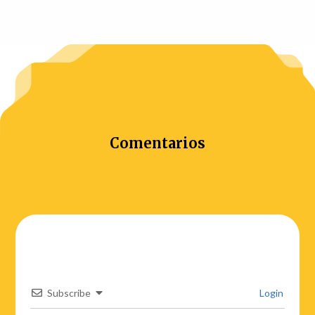
Comentarios
Subscribe
Login