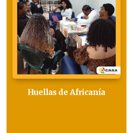
Huellas de Africanía