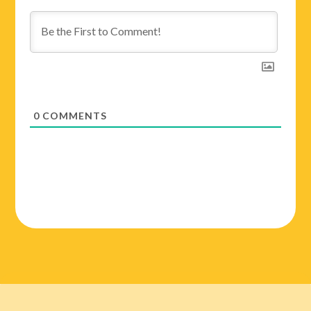
0
COMMENTS