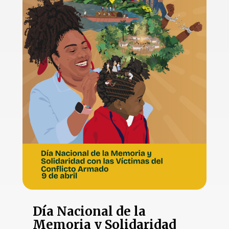
Día Nacional de la
Memoria y Solidaridad