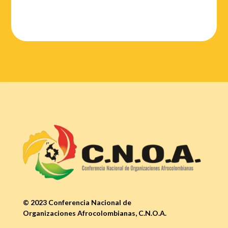
© 2023 Conferencia Nacional de
Organizaciones Afrocolombianas, C.N.O.A.