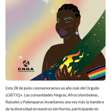
Este 28 de junio conmemoramos un año más del Orgullo
LGBTIQ+. Las comunidades Negras, Afrocolombianas,
Raizales y Palenqueras levantamos una vez más la bandera
de la diversidad en nuestros territorios, participando en