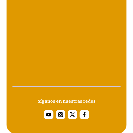
Síganos en nuestras redes