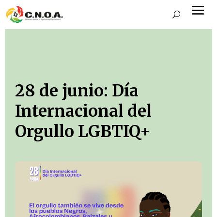
28 de junio: Día
Internacional del
Orgullo LGBTIQ+