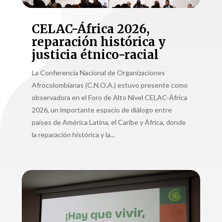
CELAC-África 2026,
reparación histórica y
justicia étnico-racial
La Conferencia Nacional de Organizaciones
Afrocolombianas (C.N.O.A.) estuvo presente como
observadora en el Foro de Alto Nivel CELAC-África
2026, un importante espacio de diálogo entre
países de América Latina, el Caribe y África, donde
la reparación histórica y la...