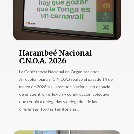
Harambeé Nacional
C.N.O.A. 2026
La Conferencia Nacional de Organizaciones
Afrocolombianas (C.N.O.A.) realizó el pasado 14 de
marzo de 2026 su Harambeé Nacional, un espacio
de encuentro, reflexión y construcción colectiva
que reunió a delegadas y delegados de las
diferentes Tongas territoriales,...