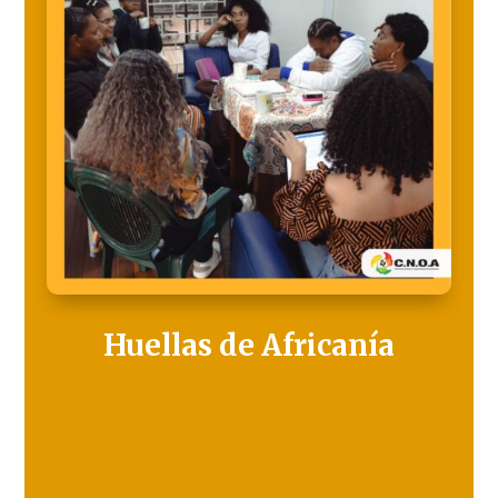
Huellas de Africanía