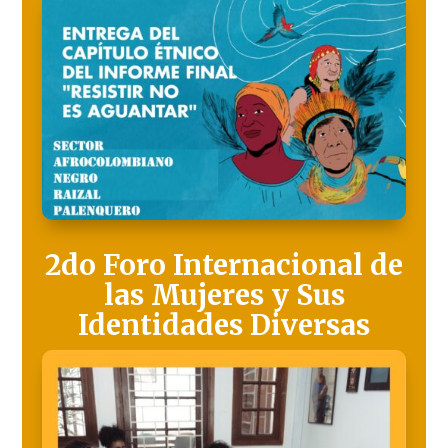
2do Foro Internacional de
las Mujeres y Sus
Identidades Diversas