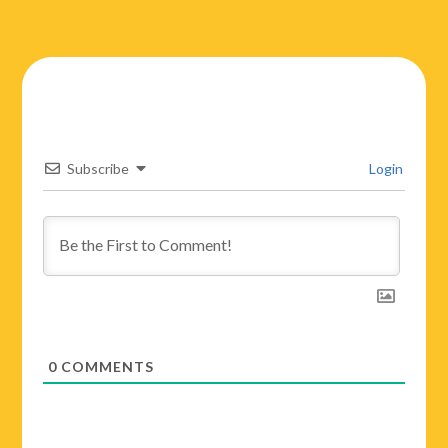
Subscribe
Login
0
COMMENTS