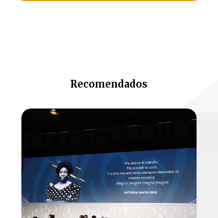
Recomendados