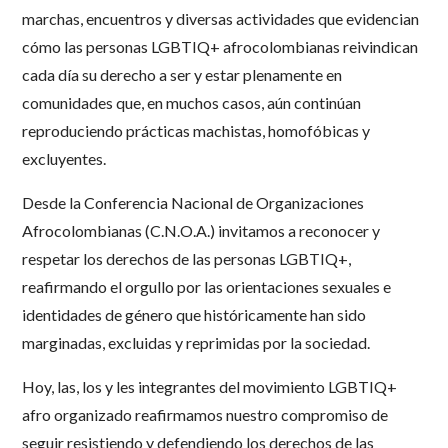
marchas, encuentros y diversas actividades que evidencian
cómo las personas LGBTIQ+ afrocolombianas reivindican
cada día su derecho a ser y estar plenamente en
comunidades que, en muchos casos, aún continúan
reproduciendo prácticas machistas, homofóbicas y
excluyentes.
Desde la Conferencia Nacional de Organizaciones
Afrocolombianas (C.N.O.A.) invitamos a reconocer y
respetar los derechos de las personas LGBTIQ+,
reafirmando el orgullo por las orientaciones sexuales e
identidades de género que históricamente han sido
marginadas, excluidas y reprimidas por la sociedad.
Hoy, las, los y les integrantes del movimiento LGBTIQ+
afro organizado reafirmamos nuestro compromiso de
seguir resistiendo y defendiendo los derechos de las