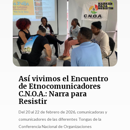
Así vivimos el Encuentro
de Etnocomunicadores
C.N.O.A.: Narra para
Resistir
Del 20 al 22 de febrero de 2026, comunicadoras y
comunicadores de las diferentes Tongas de la
Conferencia Nacional de Organizaciones