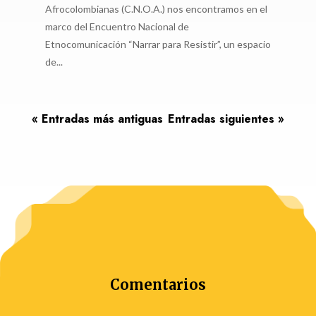
Afrocolombianas (C.N.O.A.) nos encontramos en el
marco del Encuentro Nacional de
Etnocomunicación “Narrar para Resistir”, un espacio
de...
« Entradas más antiguas
Entradas siguientes »
Comentarios