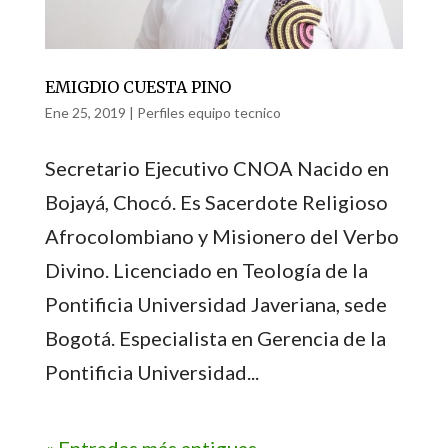
EMIGDIO CUESTA PINO
Ene 25, 2019
|
Perfiles equipo tecnico
Secretario Ejecutivo CNOA Nacido en
Bojayá, Chocó. Es Sacerdote Religioso
Afrocolombiano y Misionero del Verbo
Divino. Licenciado en Teología de la
Pontificia Universidad Javeriana, sede
Bogotá. Especialista en Gerencia de la
Pontificia Universidad...