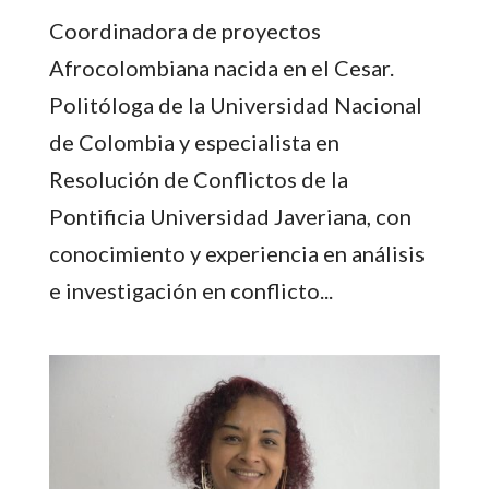
Coordinadora de proyectos
Afrocolombiana nacida en el Cesar.
Politóloga de la Universidad Nacional
de Colombia y especialista en
Resolución de Conflictos de la
Pontificia Universidad Javeriana, con
conocimiento y experiencia en análisis
e investigación en conflicto...