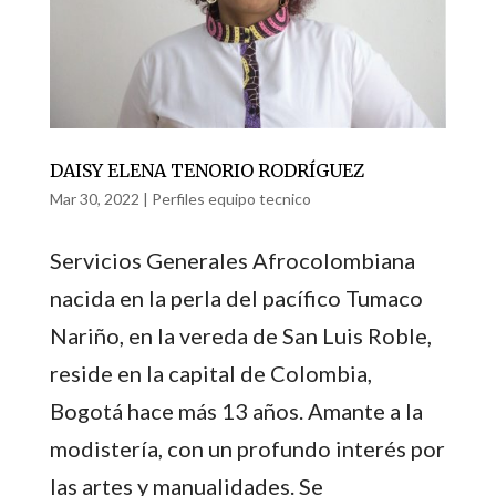
DAISY ELENA TENORIO RODRÍGUEZ
Mar 30, 2022
|
Perfiles equipo tecnico
Servicios Generales Afrocolombiana
nacida en la perla del pacífico Tumaco
Nariño, en la vereda de San Luis Roble,
reside en la capital de Colombia,
Bogotá hace más 13 años. Amante a la
modistería, con un profundo interés por
las artes y manualidades. Se