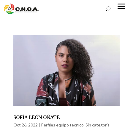
SOFÍA LEÓN OÑATE
Oct 26, 2022
|
Perfiles equipo tecnico
,
Sin categoría