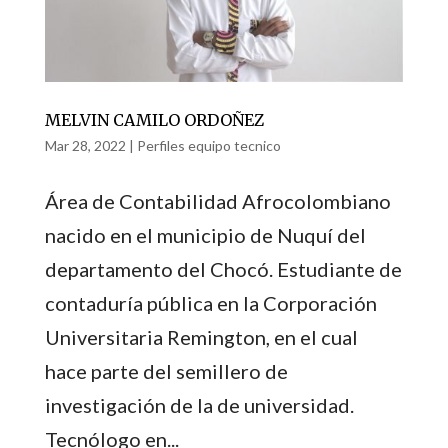
MELVIN CAMILO ORDOÑEZ
Mar 28, 2022
|
Perfiles equipo tecnico
Área de Contabilidad Afrocolombiano
nacido en el municipio de Nuquí del
departamento del Chocó. Estudiante de
contaduría pública en la Corporación
Universitaria Remington, en el cual
hace parte del semillero de
investigación de la de universidad.
Tecnólogo en...