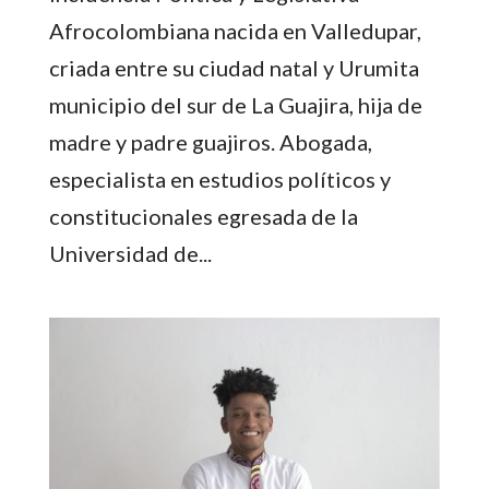
Afrocolombiana nacida en Valledupar,
criada entre su ciudad natal y Urumita
municipio del sur de La Guajira, hija de
madre y padre guajiros. Abogada,
especialista en estudios políticos y
constitucionales egresada de la
Universidad de...