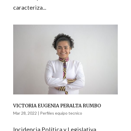
caracteriza...
VICTORIA EUGENIA PERALTA RUMBO
Mar 28, 2022
|
Perfiles equipo tecnico
Incidencia Política y Legislativa