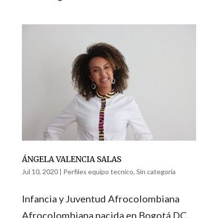
ÁNGELA VALENCIA SALAS
Jul 10, 2020
|
Perfiles equipo tecnico
,
Sin categoría
Infancia y Juventud Afrocolombiana
Afrocolombiana nacida en Bogotá DC,