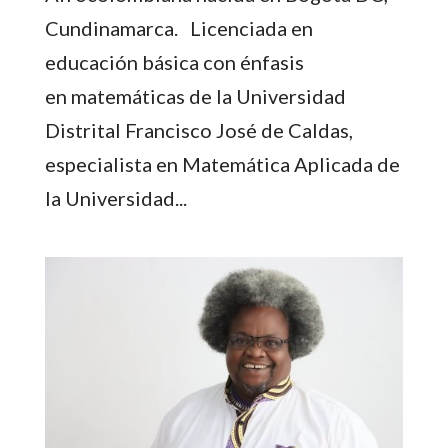
Cundinamarca. Licenciada en
educación básica con énfasis
en matemáticas de la Universidad
Distrital Francisco José de Caldas,
especialista en Matemática Aplicada de
la Universidad...