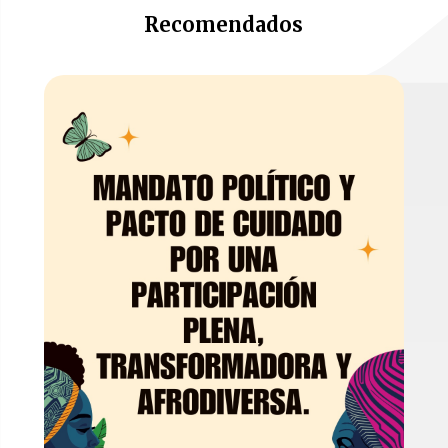
Recomendados