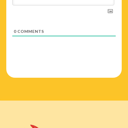
0
COMMENTS