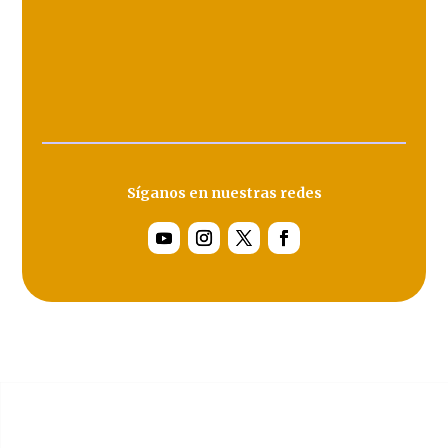
Síganos en nuestras redes