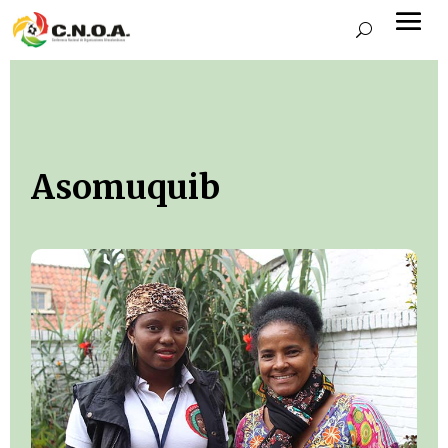
Asomuquib