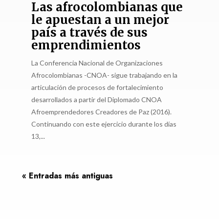
Las afrocolombianas que
le apuestan a un mejor
país a través de sus
emprendimientos
La Conferencia Nacional de Organizaciones
Afrocolombianas -CNOA- sigue trabajando en la
articulación de procesos de fortalecimiento
desarrollados a partir del Diplomado CNOA
Afroemprendedores Creadores de Paz (2016).
Continuando con este ejercicio durante los días
13,...
« Entradas más antiguas