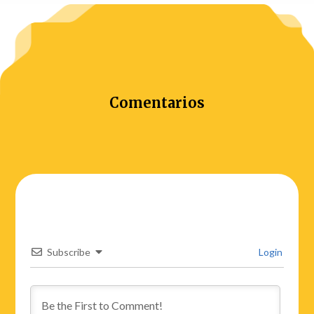
Comentarios
Subscribe
Login