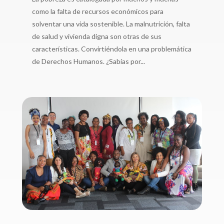
como la falta de recursos económicos para
solventar una vida sostenible. La malnutrición, falta
de salud y vivienda digna son otras de sus
características. Convirtiéndola en una problemática
de Derechos Humanos. ¿Sabías por...