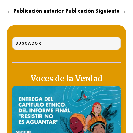
←
Publicación anterior
Publicación Siguiente
→
Voces de la Verdad