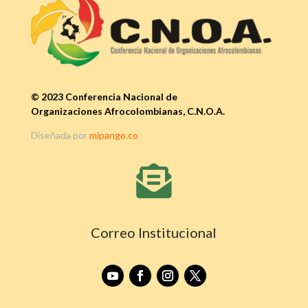
© 2023 Conferencia Nacional de
Organizaciones Afrocolombianas, C.N.O.A.
Diseñada por
mipango.co

Correo Institucional