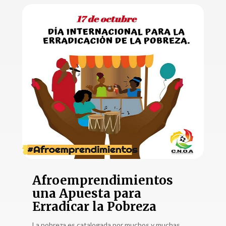
Afroemprendimientos
una Apuesta para
Erradicar la Pobreza
La pobreza es catalogada por muchos y muchas