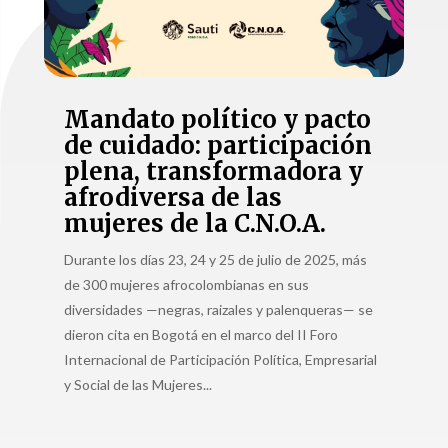
Mandato político y pacto
de cuidado: participación
plena, transformadora y
afrodiversa de las
mujeres de la C.N.O.A.
Durante los días 23, 24 y 25 de julio de 2025, más
de 300 mujeres afrocolombianas en sus
diversidades —negras, raizales y palenqueras— se
dieron cita en Bogotá en el marco del II Foro
Internacional de Participación Política, Empresarial
y Social de las Mujeres...