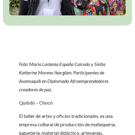
Foto: Maria Lastenia España Caicedo y Sintia
Katterine Moreno Ibargüen. Participantes de
Asomuquib en Diplomado Afroemprendedores
creadores de paz.
Quibdó – Chocó
El taller de artes y oficios tradicionales, es una
empresa cultural de producción de muñequería,
juguetería, material didáctico, artesanías,