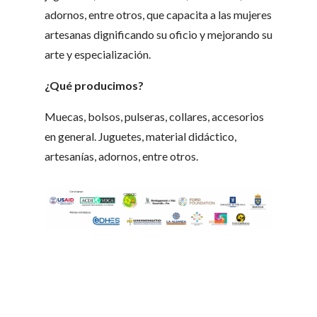
adornos, entre otros, que capacita a las mujeres
artesanas dignificando su oficio y mejorando su
arte y especialización.
¿Qué producimos?
Muecas, bolsos, pulseras, collares, accesorios
en general. Juguetes, material didáctico,
artesanías, adornos, entre otros.