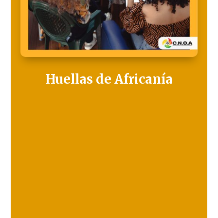
Huellas de Africanía