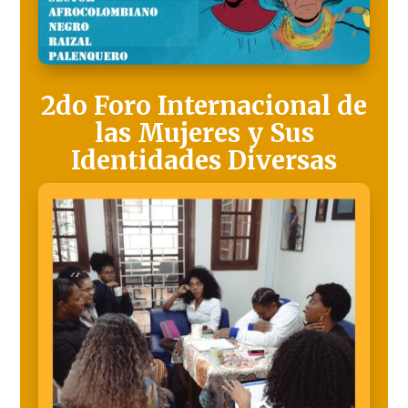
2do Foro Internacional de
las Mujeres y Sus
Identidades Diversas