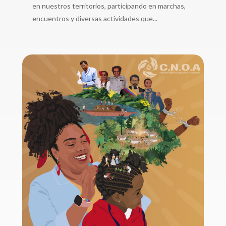
en nuestros territorios, participando en marchas,
encuentros y diversas actividades que...