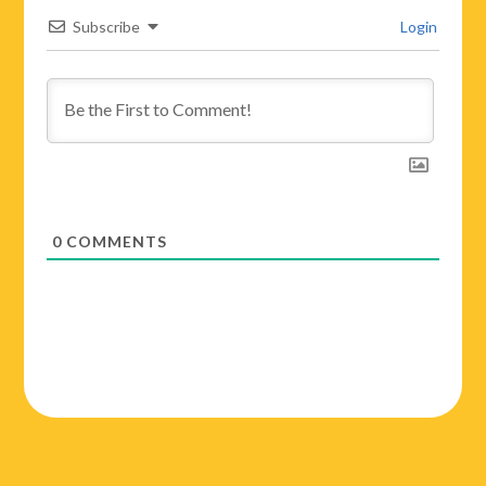
Subscribe
Login
0
COMMENTS