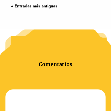
« Entradas más antiguas
Comentarios