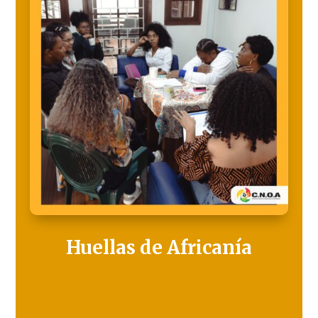
Huellas de Africanía