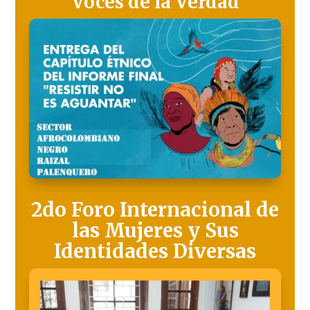
Voces de la Verdad
2do Foro Internacional de
las Mujeres y Sus
Identidades Diversas