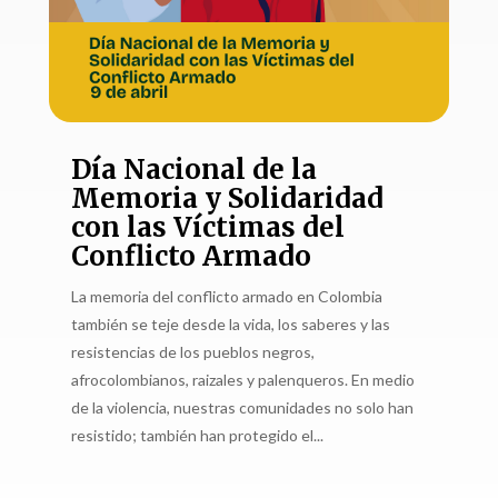
Día Nacional de la
Memoria y Solidaridad
con las Víctimas del
Conflicto Armado
La memoria del conflicto armado en Colombia
también se teje desde la vida, los saberes y las
resistencias de los pueblos negros,
afrocolombianos, raizales y palenqueros. En medio
de la violencia, nuestras comunidades no solo han
resistido; también han protegido el...