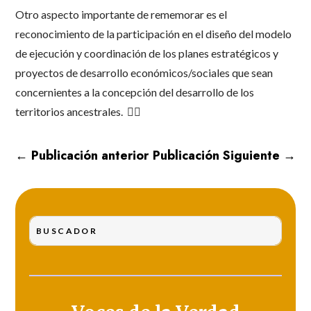
Otro aspecto importante de rememorar es el
reconocimiento de la participación en el diseño del modelo
de ejecución y coordinación de los planes estratégicos y
proyectos de desarrollo económicos/sociales que sean
concernientes a la concepción del desarrollo de los
territorios ancestrales. ✊🏿
←
Publicación anterior
Publicación Siguiente
→