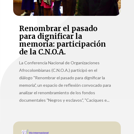
Renombrar el pasado
para dignificar la
memoria: participación
de la C.N.O.A.
La Conferencia Nacional de Organizaciones
Afrocolombianas (C.N.O.A.) participó en el
diálogo "Renombrar el pasado para dignificar la
memoria", un espacio de reflexión convocado para
analizar el renombramiento de los fondos
documentales "Negros y esclavos", "Caciques e...