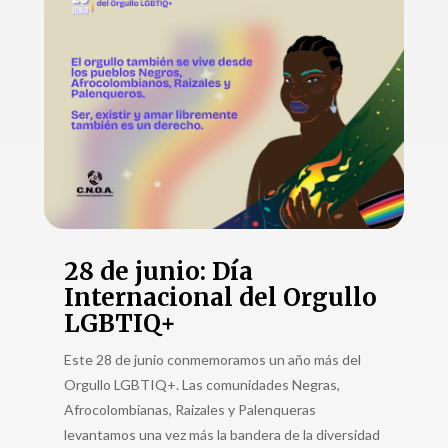
28 de junio: Día
Internacional del Orgullo
LGBTIQ+
Este 28 de junio conmemoramos un año más del
Orgullo LGBTIQ+. Las comunidades Negras,
Afrocolombianas, Raizales y Palenqueras
levantamos una vez más la bandera de la diversidad