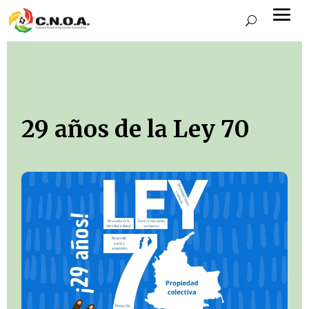
29 años de la Ley 70