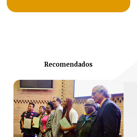
Recomendados