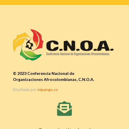
© 2023 Conferencia Nacional de
Organizaciones Afrocolombianas, C.N.O.A.
Diseñada por
mipango.co
