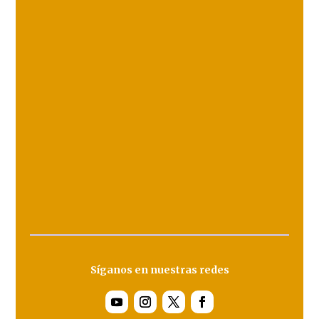
Síganos en nuestras redes