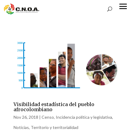
Visibilidad estadística del pueblo
afrocolombiano
Nov 26, 2018
|
Censo
,
Incidencia política y legislativa
,
Noticias
,
Territorio y territorialidad