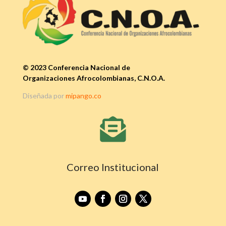
© 2023 Conferencia Nacional de
Organizaciones Afrocolombianas, C.N.O.A.
Diseñada por
mipango.co

Correo Institucional