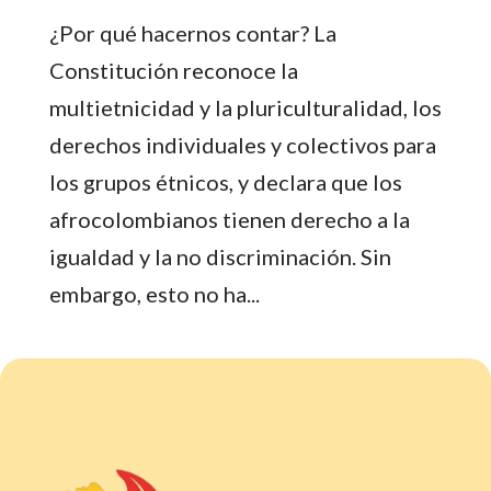
¿Por qué hacernos contar? La
Constitución reconoce la
multietnicidad y la pluriculturalidad, los
derechos individuales y colectivos para
los grupos étnicos, y declara que los
afrocolombianos tienen derecho a la
igualdad y la no discriminación. Sin
embargo, esto no ha...