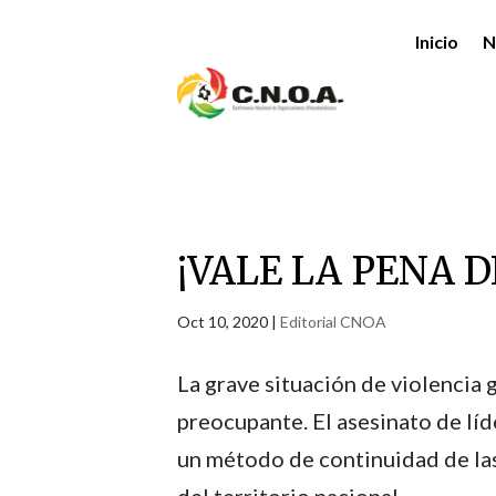
Inicio
N
¡VALE LA PENA 
Oct 10, 2020
|
Editorial CNOA
La grave situación de violencia 
preocupante. El asesinato de líd
un método de continuidad de las 