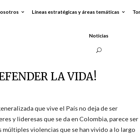
osotros
Líneas estratégicas y áreas temáticas
To
Noticias
DEFENDER LA VIDA!
generalizada que vive el País no deja de ser
eres y lideresas que se da en Colombia, parece ser
múltiples violencias que se han vivido a lo largo