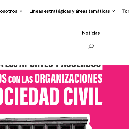
osotros
Líneas estratégicas y áreas temáticas
To
Noticias