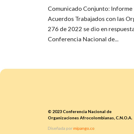
Comunicado Conjunto: Informe 
Acuerdos Trabajados con las Org
276 de 2022 se dio en respuesta 
Conferencia Nacional de...
© 2023 Conferencia Nacional de
Organizaciones Afrocolombianas, C.N.O.A.
Diseñada por
mipango.co