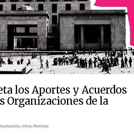
ta los Aportes y Acuerdos
s Organizaciones de la
municación
,
Inicio
,
Noticias