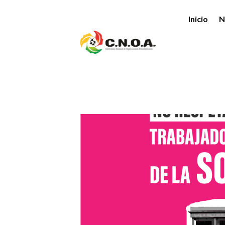
Inicio
N