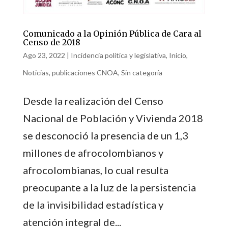
Comunicado a la Opinión Pública de Cara al
Censo de 2018
Ago 23, 2022
|
Incidencia política y legislativa
,
Inicio
,
Noticias
,
publicaciones CNOA
,
Sin categoría
Desde la realización del Censo
Nacional de Población y Vivienda 2018
se desconoció la presencia de un 1,3
millones de afrocolombianos y
afrocolombianas, lo cual resulta
preocupante a la luz de la persistencia
de la invisibilidad estadística y
atención integral de...