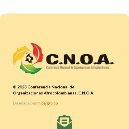
© 2023 Conferencia Nacional de
Organizaciones Afrocolombianas, C.N.O.A.
Diseñada por
mipango.co
