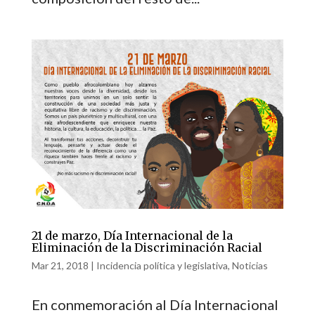
21 de marzo, Día Internacional de la
Eliminación de la Discriminación Racial
Mar 21, 2018
|
Incidencia política y legislativa
,
Noticias
En conmemoración al Día Internacional