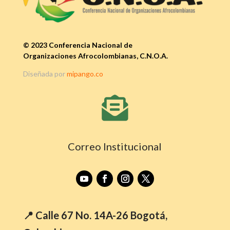
© 2023 Conferencia Nacional de
Organizaciones Afrocolombianas, C.N.O.A.
Diseñada por
mipango.co

Correo Institucional
📍 Calle 67 No. 14A-26 Bogotá,