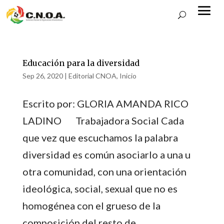
Educación para la diversidad
Sep 26, 2020
|
Editorial CNOA
,
Inicio
Escrito por: GLORIA AMANDA RICO
LADINO Trabajadora Social Cada
que vez que escuchamos la palabra
diversidad es común asociarlo a una u
otra comunidad, con una orientación
ideológica, social, sexual que no es
homogénea con el grueso de la
composición del resto de...