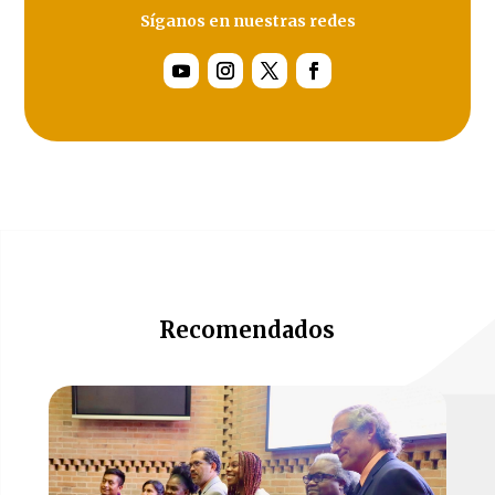
Síganos en nuestras redes
Recomendados