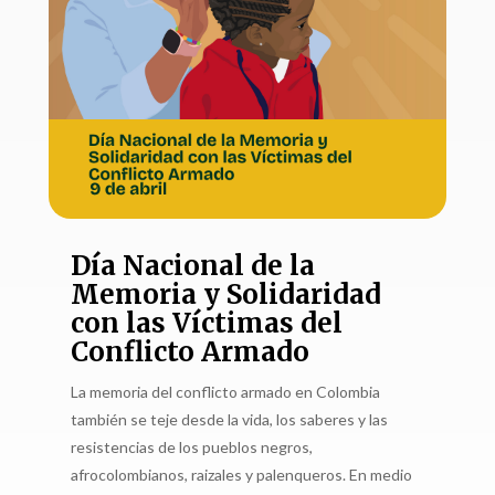
Día Nacional de la
Memoria y Solidaridad
con las Víctimas del
Conflicto Armado
La memoria del conflicto armado en Colombia
también se teje desde la vida, los saberes y las
resistencias de los pueblos negros,
afrocolombianos, raizales y palenqueros. En medio