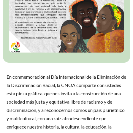
En conmemoración al Día Internacional de la Eliminación de
la Discriminación Racial, la CNOA comparte con ustedes
esta pieza gráfica, que nos invita a la construcción de una
sociedad más justa y equitativa libre de racismo y de
discriminación, y a reconocernos comos un país pluriétnico
y multicultural, con una raíz afrodescendiente que
enriquece nuestra historia, la cultura, la educación, la