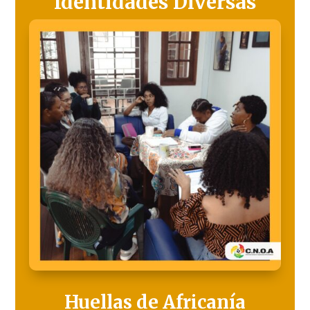
Identidades Diversas
Huellas de Africanía