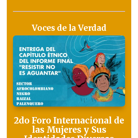
Voces de la Verdad
2do Foro Internacional de
las Mujeres y Sus