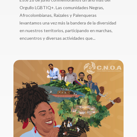
Orgullo LGBTIQ+. Las comunidades Negras,
Afrocolombianas, Raizales y Palenqueras
levantamos una vez más la bandera de la diversidad
en nuestros territorios, participando en marchas,
encuentros y diversas actividades que...