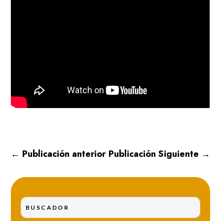
←
Publicación anterior
Publicación Siguiente
→