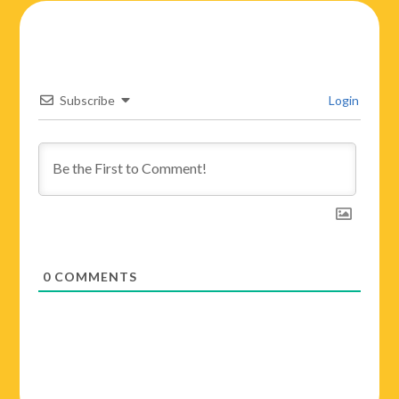
Subscribe
Login
0
COMMENTS