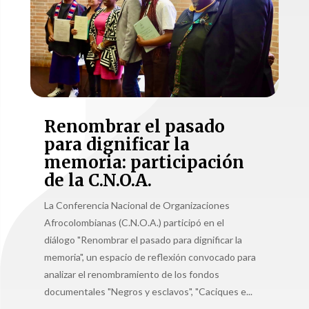
Renombrar el pasado
para dignificar la
memoria: participación
de la C.N.O.A.
La Conferencia Nacional de Organizaciones
Afrocolombianas (C.N.O.A.) participó en el
diálogo "Renombrar el pasado para dignificar la
memoria", un espacio de reflexión convocado para
analizar el renombramiento de los fondos
documentales "Negros y esclavos", "Caciques e...