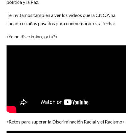
política y la Paz.
Te invitamos también a ver los vídeos que la CNOA ha
sacado en años pasados para conmemorar esta fecha:
«Yo no discrimino, ¿y tú?»
«Retos para superar la Discriminación Racial y el Racismo»