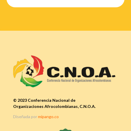
© 2023 Conferencia Nacional de
Organizaciones Afrocolombianas, C.N.O.A.
Diseñada por
mipango.co