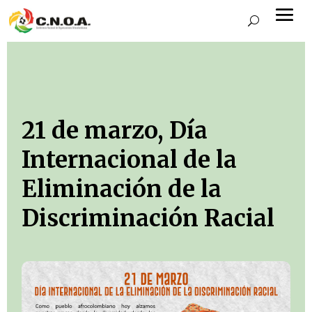
21 de marzo, Día
Internacional de la
Eliminación de la
Discriminación Racial