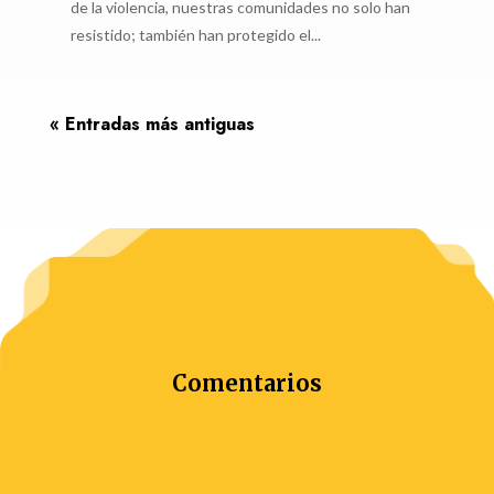
de la violencia, nuestras comunidades no solo han
resistido; también han protegido el...
« Entradas más antiguas
Comentarios