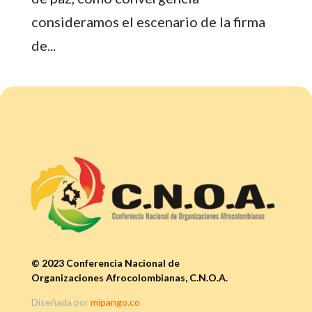
consideramos el escenario de la firma
de...
© 2023 Conferencia Nacional de
Organizaciones Afrocolombianas, C.N.O.A.
Diseñada por
mipango.co