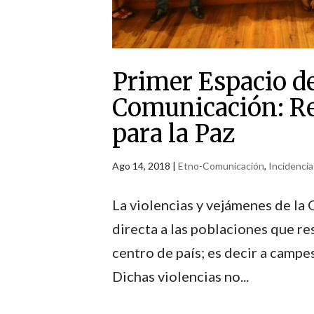
Primer Espacio de
Comunicación: Re
para la Paz
Ago 14, 2018
|
Etno-Comunicación
,
Incidencia 
La violencias y vejámenes de la
directa a las poblaciones que re
centro de país; es decir a campe
Dichas violencias no...