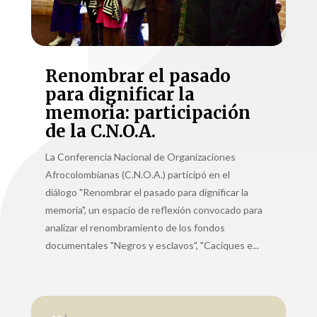
Renombrar el pasado
para dignificar la
memoria: participación
de la C.N.O.A.
La Conferencia Nacional de Organizaciones
Afrocolombianas (C.N.O.A.) participó en el
diálogo "Renombrar el pasado para dignificar la
memoria", un espacio de reflexión convocado para
analizar el renombramiento de los fondos
documentales "Negros y esclavos", "Caciques e...