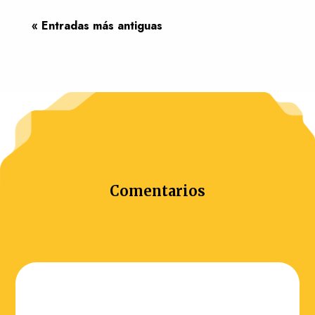
« Entradas más antiguas
Comentarios