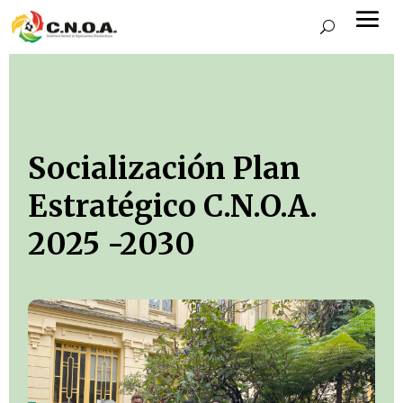
Socialización Plan
Estratégico C.N.O.A.
2025 -2030