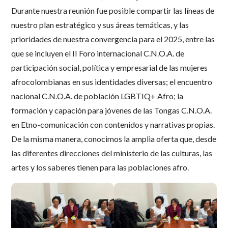
Durante nuestra reunión fue posible compartir las líneas de
nuestro plan estratégico y sus áreas temáticas, y las
prioridades de nuestra convergencia para el 2025, entre las
que se incluyen el II Foro internacional C.N.O.A. de
participación social, política y empresarial de las mujeres
afrocolombianas en sus identidades diversas; el encuentro
nacional C.N.O.A. de población LGBTIQ+ Afro; la
formación y capación para jóvenes de las Tongas C.N.O.A.
en Etno-comunicación con contenidos y narrativas propias.
De la misma manera, conocimos la amplia oferta que, desde
las diferentes direcciones del ministerio de las culturas, las
artes y los saberes tienen para las poblaciones afro.