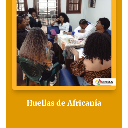
Huellas de Africanía