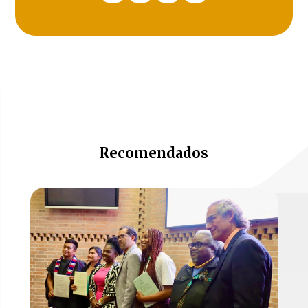
Recomendados