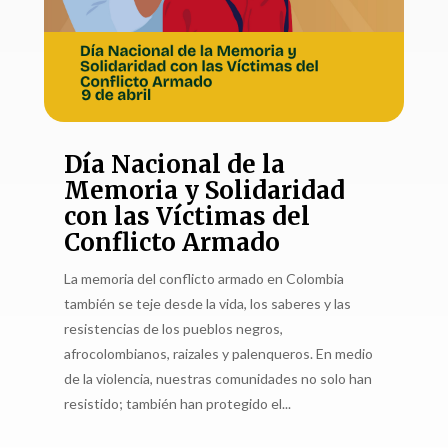
Día Nacional de la
Memoria y Solidaridad
con las Víctimas del
Conflicto Armado
La memoria del conflicto armado en Colombia
también se teje desde la vida, los saberes y las
resistencias de los pueblos negros,
afrocolombianos, raizales y palenqueros. En medio
de la violencia, nuestras comunidades no solo han
resistido; también han protegido el...