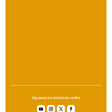
Síganos en nuestras redes