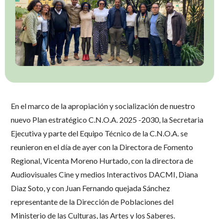
En el marco de la apropiación y socialización de nuestro
nuevo Plan estratégico C.N.O.A. 2025 -2030, la Secretaria
Ejecutiva y parte del Equipo Técnico de la C.N.O.A. se
reunieron en el día de ayer con la Directora de Fomento
Regional, Vicenta Moreno Hurtado, con la directora de
Audiovisuales Cine y medios Interactivos DACMI, Diana
Diaz Soto, y con Juan Fernando quejada Sánchez
representante de la Dirección de Poblaciones del
Ministerio de las Culturas, las Artes y los Saberes.