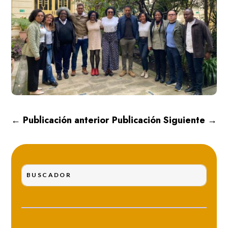
←
Publicación anterior
Publicación Siguiente
→