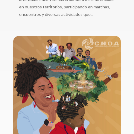
en nuestros territorios, participando en marchas,
encuentros y diversas actividades que...