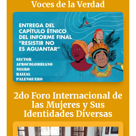
Voces de la Verdad
2do Foro Internacional de
las Mujeres y Sus
Identidades Diversas