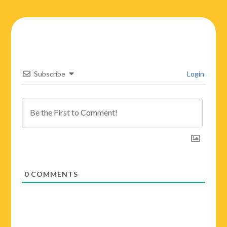
Subscribe
Login
0
COMMENTS