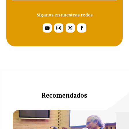
Síganos en nuestras redes
Recomendados