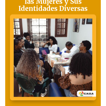
las Mujeres y Sus
Identidades Diversas