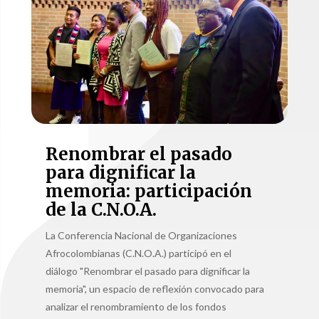
Renombrar el pasado
para dignificar la
memoria: participación
de la C.N.O.A.
La Conferencia Nacional de Organizaciones
Afrocolombianas (C.N.O.A.) participó en el
diálogo "Renombrar el pasado para dignificar la
memoria", un espacio de reflexión convocado para
analizar el renombramiento de los fondos