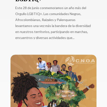
Este 28 de junio conmemoramos un año más del
Orgullo LGBTIQ+. Las comunidades Negras,
Afrocolombianas, Raizales y Palenqueras
levantamos una vez más la bandera de la diversidad
en nuestros territorios, participando en marchas,
encuentros y diversas actividades que...