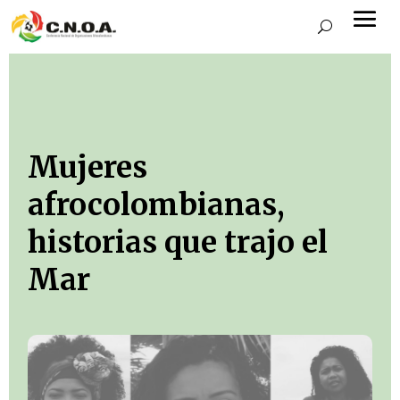
Mujeres
afrocolombianas,
historias que trajo el
Mar