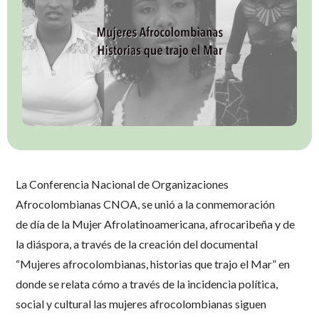
La Conferencia Nacional de Organizaciones
Afrocolombianas CNOA, se unió a la conmemoración
de día de la Mujer Afrolatinoamericana, afrocaribeña y de
la diáspora, a través de la creación del documental
“Mujeres afrocolombianas, historias que trajo el Mar” en
donde se relata cómo a través de la incidencia política,
social y cultural las mujeres afrocolombianas siguen