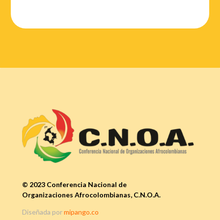
© 2023 Conferencia Nacional de
Organizaciones Afrocolombianas, C.N.O.A.
Diseñada por
mipango.co