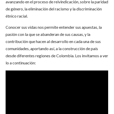
avanzando en el proceso de reivindicación, sobre la paridad
de género, la eliminación del racismo y la discriminación
étnico racial.
Conocer sus vidas nos permite entender sus apuestas, la
pasión con la que se abanderan de sus causas, y la
contribución que hacen al desarrollo en cada una de sus
comunidades, aportando así, a la construcción de país
desde diferentes regiones de Colombia. Los invitamos a ver
lo a continuación: