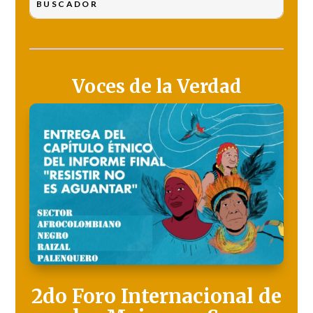
Voces de la Verdad
2do Foro Internacional de