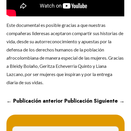
Este documental es posible gracias a que nuestras
compañeras lideresas aceptaron compartir sus historias de
vida, desde su autorreconocimiento y apuestas por la
defensa de los derechos humanos de la población
afrocolombiana de manera especial de las mujeres. Gracias
a Bleidy Bolaño, Geritza Echeverria Quinto y Liana
Lazcano, por ser mujeres que inspiran y por la entrega
diaria de sus vidas.
←
Publicación anterior
Publicación Siguiente
→