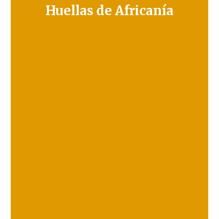
Huellas de Africanía