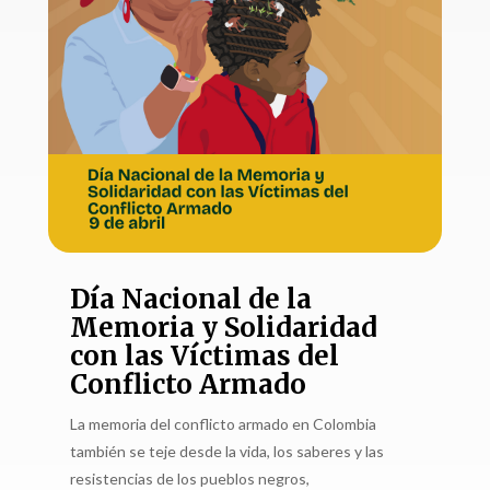
Día Nacional de la
Memoria y Solidaridad
con las Víctimas del
Conflicto Armado
La memoria del conflicto armado en Colombia
también se teje desde la vida, los saberes y las
resistencias de los pueblos negros,