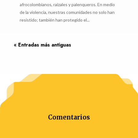
afrocolombianos, raizales y palenqueros. En medio
de la violencia, nuestras comunidades no solo han
resistido; también han protegido el...
« Entradas más antiguas
Comentarios