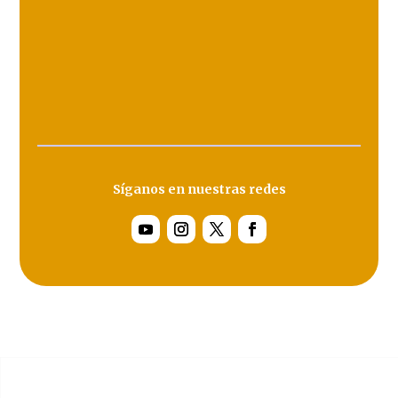
Síganos en nuestras redes