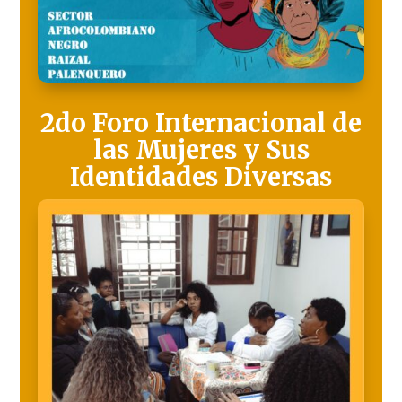
2do Foro Internacional de
las Mujeres y Sus
Identidades Diversas