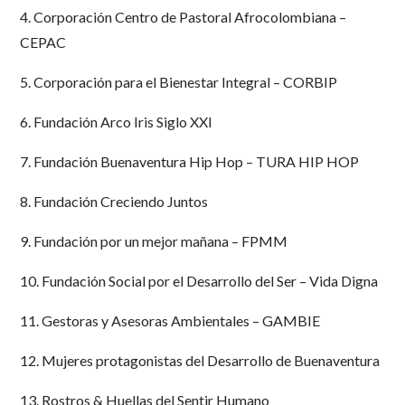
4. Corporación Centro de Pastoral Afrocolombiana –
CEPAC
5. Corporación para el Bienestar Integral – CORBIP
6. Fundación Arco Iris Siglo XXI
7. Fundación Buenaventura Hip Hop – TURA HIP HOP
8. Fundación Creciendo Juntos
9. Fundación por un mejor mañana – FPMM
10. Fundación Social por el Desarrollo del Ser – Vida Digna
11. Gestoras y Asesoras Ambientales – GAMBIE
12. Mujeres protagonistas del Desarrollo de Buenaventura
13. Rostros & Huellas del Sentir Humano