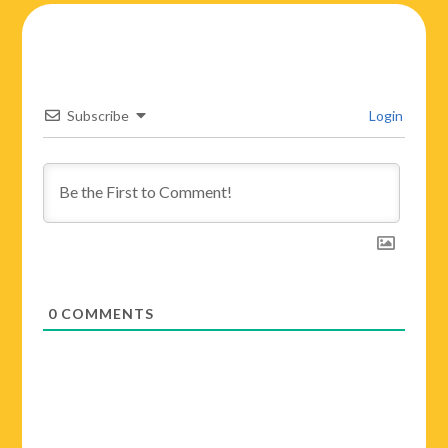
Subscribe
Login
0
COMMENTS