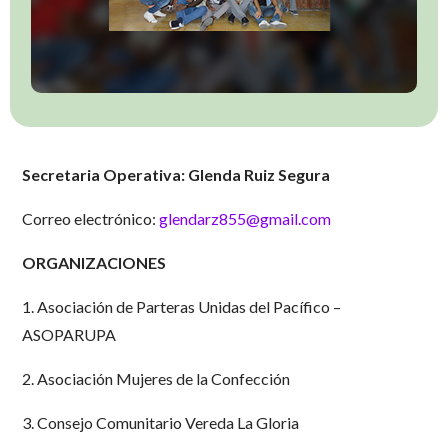
Secretaria Operativa: Glenda Ruiz Segura
C
orreo electrónico:
glendarz855@gmail.com
ORGANIZACIONES
1. Asociación de Parteras Unidas del Pacífico –
ASOPARUPA
2. Asociación Mujeres de la Confección
3. Consejo Comunitario Vereda La Gloria