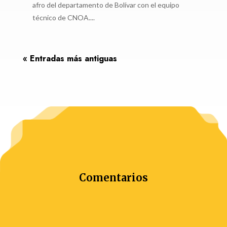
afro del departamento de Bolívar con el equipo
técnico de CNOA....
« Entradas más antiguas
Comentarios