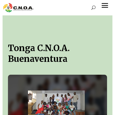
Tonga C.N.O.A.
Buenaventura