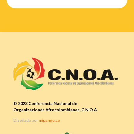
© 2023 Conferencia Nacional de
Organizaciones Afrocolombianas, C.N.O.A.
Diseñada por
mipango.co