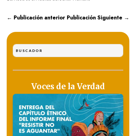
←
Publicación anterior
Publicación Siguiente
→
Voces de la Verdad