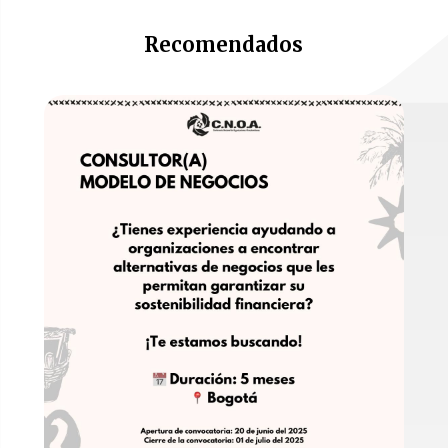
Recomendados