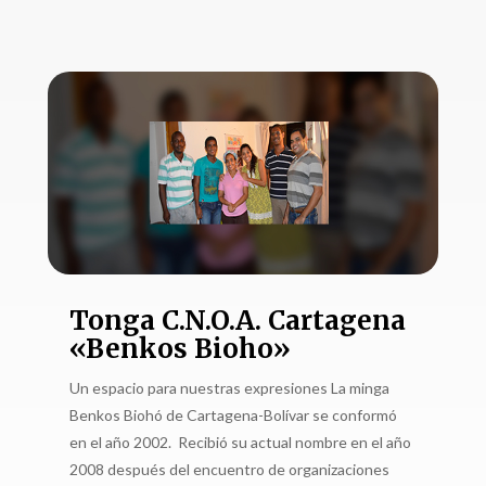
Tonga C.N.O.A. Cartagena
«Benkos Bioho»
Un espacio para nuestras expresiones La minga
Benkos Biohó de Cartagena-Bolívar se conformó
en el año 2002. Recibió su actual nombre en el año
2008 después del encuentro de organizaciones