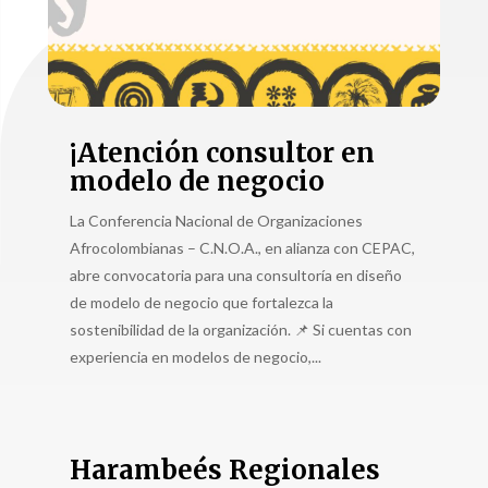
¡Atención consultor en
modelo de negocio
La Conferencia Nacional de Organizaciones
Afrocolombianas – C.N.O.A., en alianza con CEPAC,
abre convocatoria para una consultoría en diseño
de modelo de negocio que fortalezca la
sostenibilidad de la organización. 📌 Si cuentas con
experiencia en modelos de negocio,...
Harambeés Regionales