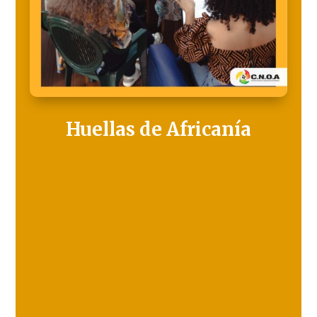
Huellas de Africanía