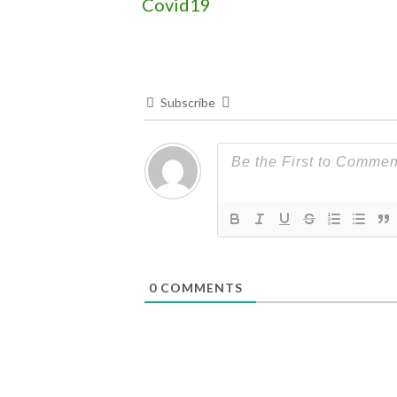
Covid19
Subscribe
0
COMMENTS