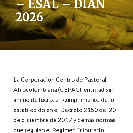
– ESAL – DIAN
2026
La Corporación Centro de Pastoral
Afrocolombiana (CEPAC), entidad sin
ánimo de lucro, en cumplimiento de lo
establecido en el Decreto 2150 del 20
de diciembre de 2017 y demás normas
que regulan el Régimen Tributario