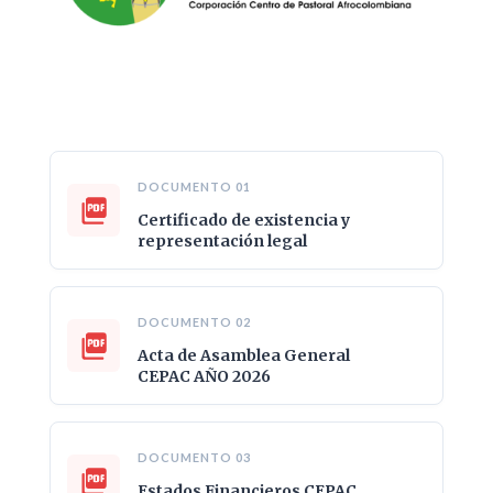
DOCUMENTO 01
Certificado de existencia y
representación legal
DOCUMENTO 02
Acta de Asamblea General
CEPAC AÑO 2026
DOCUMENTO 03
Estados Financieros CEPAC