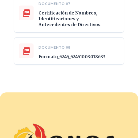
DOCUMENTO 07
Certificación de Nombres,
Identificaciones y
Antecedentes de Directivos
DOCUMENTO 08
Formato_5245_52451003018633