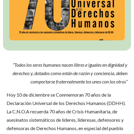
“Todos los seres humanos nacen libres e iguales en dignidad y
derechos y, dotados como están de razón y conciencia, deben
comportarse fraternalmente los unos con los otros”
Hoy 10 de diciembre se Conmemoran 70 años de la
Declaración Universal de los Derechos Humanos (DDHH).
La C.N.O.A recuerda 70 años de Crisis Humanitaria, de
asesinatos sistemáticos de líderes, lideresas, defensores y
defensoras de Derechos Humanos, en especial del pueblo