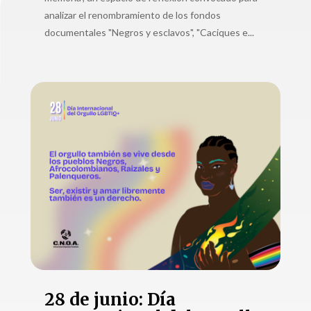
analizar el renombramiento de los fondos
documentales "Negros y esclavos", "Caciques e...
28 de junio: Día