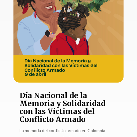
Día Nacional de la
Memoria y Solidaridad
con las Víctimas del
Conflicto Armado
La memoria del conflicto armado en Colombia