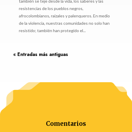
también se teje desde la vida, los saberes y las
resistencias de los pueblos negros,
afrocolombianos, raizales y palenqueros. En medio
de la violencia, nuestras comunidades no solo han
resistido; también han protegido el...
« Entradas más antiguas
Comentarios