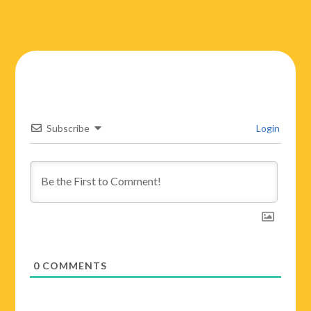
Subscribe
Login
0
COMMENTS