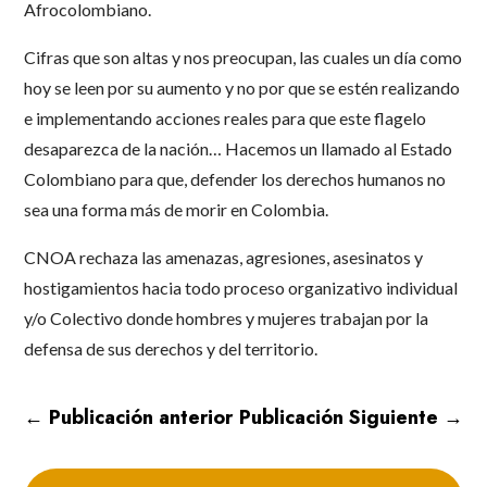
Afrocolombiano.
Cifras que son altas y nos preocupan, las cuales un día como
hoy se leen por su aumento y no por que se estén realizando
e implementando acciones reales para que este flagelo
desaparezca de la nación… Hacemos un llamado al Estado
Colombiano para que, defender los derechos humanos no
sea una forma más de morir en Colombia.
CNOA rechaza las amenazas, agresiones, asesinatos y
hostigamientos hacia todo proceso organizativo individual
y/o Colectivo donde hombres y mujeres trabajan por la
defensa de sus derechos y del territorio.
←
Publicación anterior
Publicación Siguiente
→