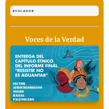
Voces de la Verdad