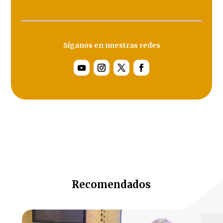
Síganos en nuestras redes
Recomendados