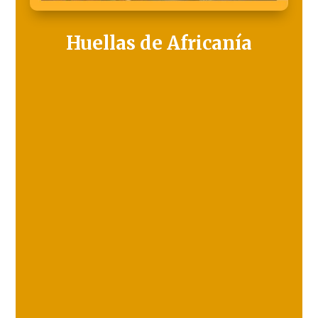
Huellas de Africanía