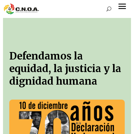
Defendamos la
equidad, la justicia y la
dignidad humana