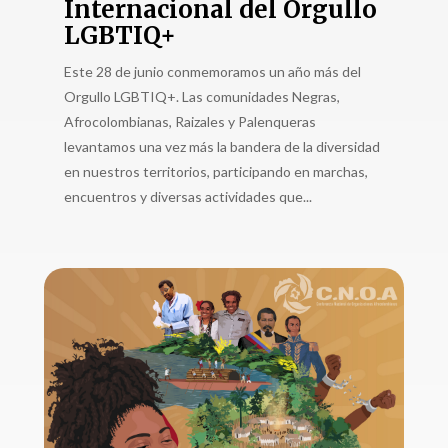
Internacional del Orgullo
LGBTIQ+
Este 28 de junio conmemoramos un año más del
Orgullo LGBTIQ+. Las comunidades Negras,
Afrocolombianas, Raizales y Palenqueras
levantamos una vez más la bandera de la diversidad
en nuestros territorios, participando en marchas,
encuentros y diversas actividades que...