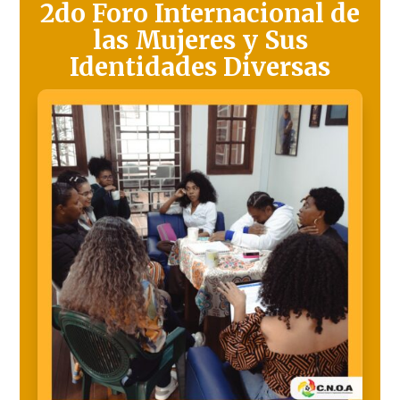
2do Foro Internacional de
las Mujeres y Sus
Identidades Diversas