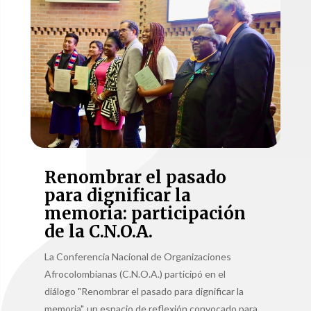
Renombrar el pasado
para dignificar la
memoria: participación
de la C.N.O.A.
La Conferencia Nacional de Organizaciones
Afrocolombianas (C.N.O.A.) participó en el
diálogo "Renombrar el pasado para dignificar la
memoria", un espacio de reflexión convocado para