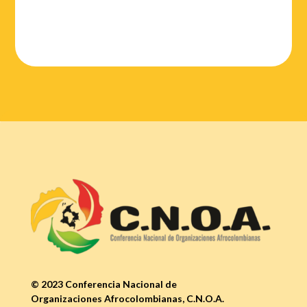
© 2023 Conferencia Nacional de
Organizaciones Afrocolombianas, C.N.O.A.