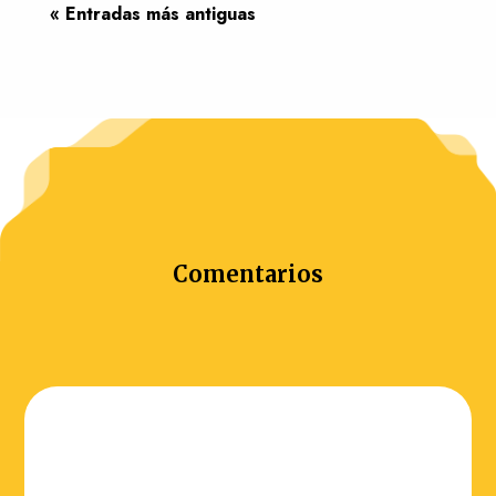
« Entradas más antiguas
Comentarios