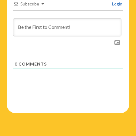
Subscribe
Login
0
COMMENTS