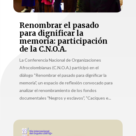
Renombrar el pasado
para dignificar la
memoria: participación
de la C.N.O.A.
La Conferencia Nacional de Organizaciones
Afrocolombianas (C.N.O.A.) participó en el
diálogo "Renombrar el pasado para dignificar la
memoria", un espacio de reflexión convocado para
analizar el renombramiento de los fondos
documentales "Negros y esclavos", "Caciques e...