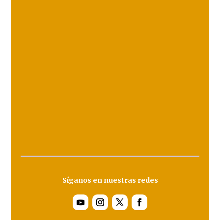
Síganos en nuestras redes