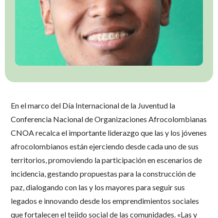
En el marco del Día Internacional de la Juventud la
Conferencia Nacional de Organizaciones Afrocolombianas
CNOA recalca el importante liderazgo que las y los jóvenes
afrocolombianos están ejerciendo desde cada uno de sus
territorios, promoviendo la participación en escenarios de
incidencia, gestando propuestas para la construcción de
paz, dialogando con las y los mayores para seguir sus
legados e innovando desde los emprendimientos sociales
que fortalecen el tejido social de las comunidades. «Las y