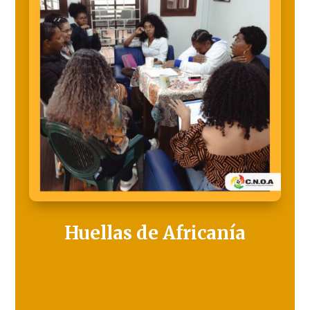
Huellas de Africanía