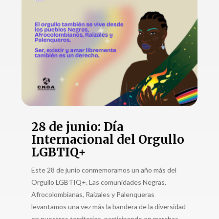
28 de junio: Día
Internacional del Orgullo
LGBTIQ+
Este 28 de junio conmemoramos un año más del
Orgullo LGBTIQ+. Las comunidades Negras,
Afrocolombianas, Raizales y Palenqueras
levantamos una vez más la bandera de la diversidad
en nuestros territorios, participando en marchas,