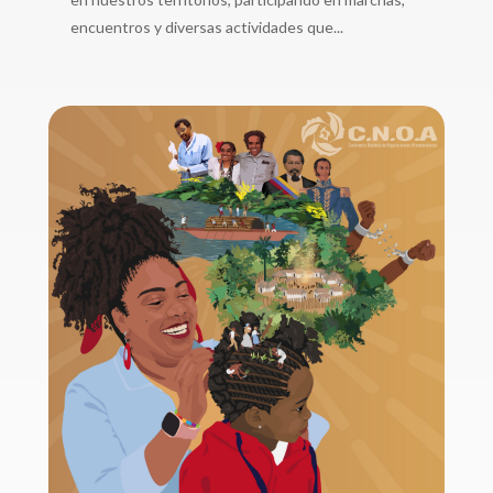
encuentros y diversas actividades que...