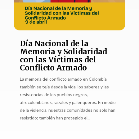
Día Nacional de la
Memoria y Solidaridad
con las Víctimas del
Conflicto Armado
La memoria del conflicto armado en Colombia
también se teje desde la vida, los saberes y las
resistencias de los pueblos negros,
afrocolombianos, raizales y palenqueros. En medio
de la violencia, nuestras comunidades no solo han
resistido; también han protegido el...