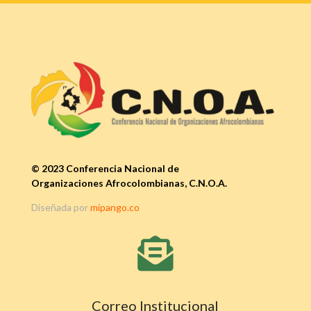
© 2023 Conferencia Nacional de
Organizaciones Afrocolombianas, C.N.O.A.
Diseñada por
mipango.co

Correo Institucional