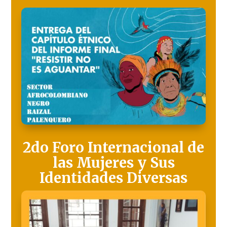
2do Foro Internacional de
las Mujeres y Sus
Identidades Diversas