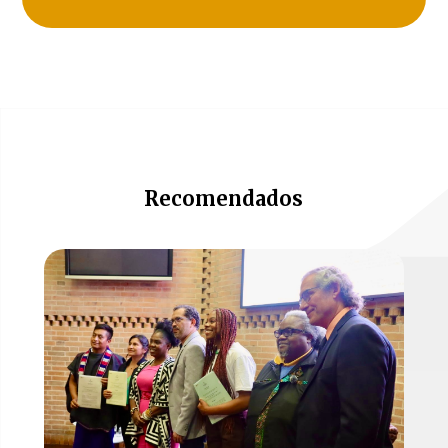
Recomendados