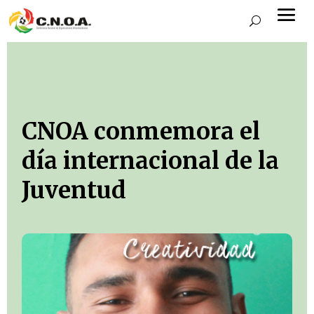
CNOA conmemora el
día internacional de la
Juventud