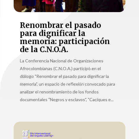
Renombrar el pasado
para dignificar la
memoria: participación
de la C.N.O.A.
La Conferencia Nacional de Organizaciones
Afrocolombianas (C.N.O.A.) participó en el
diálogo "Renombrar el pasado para dignificar la
memoria", un espacio de reflexión convocado para
analizar el renombramiento de los fondos
documentales "Negros y esclavos", "Caciques e...