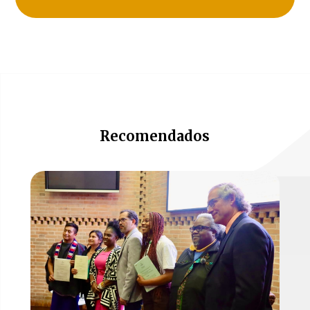
Recomendados