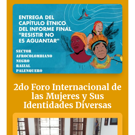
2do Foro Internacional de
las Mujeres y Sus
Identidades Diversas