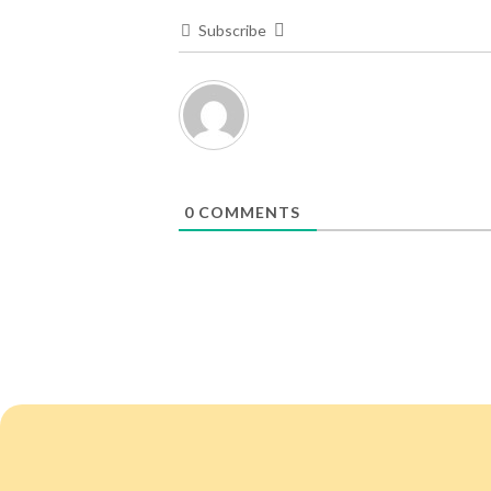
Subscribe
0
COMMENTS