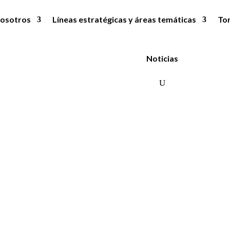
osotros
Líneas estratégicas y áreas temáticas
To
Noticias