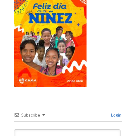
Subscribe
Login