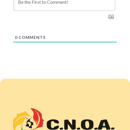
0
COMMENTS