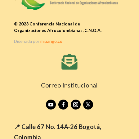
© 2023 Conferencia Nacional de
Organizaciones Afrocolombianas, C.N.O.A.
Diseñada por
mipango.co

Correo Institucional
📍 Calle 67 No. 14A-26 Bogotá,
Colombia