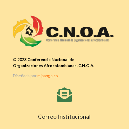
© 2023 Conferencia Nacional de
Organizaciones Afrocolombianas, C.N.O.A.
Diseñada por
mipango.co

Correo Institucional