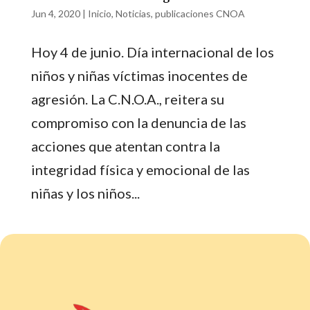
Jun 4, 2020
|
Inicio
,
Noticias
,
publicaciones CNOA
Hoy 4 de junio. Día internacional de los
niños y niñas víctimas inocentes de
agresión. La C.N.O.A., reitera su
compromiso con la denuncia de las
acciones que atentan contra la
integridad física y emocional de las
niñas y los niños...