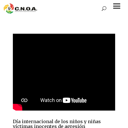
Día internacional de los niños y niñas
víctimas inocentes de agresión