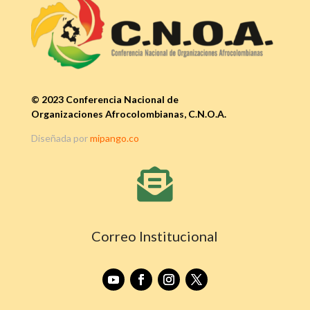
© 2023 Conferencia Nacional de
Organizaciones Afrocolombianas, C.N.O.A.
Diseñada por
mipango.co

Correo Institucional