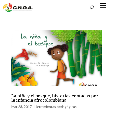
La niña y el bosque, historias contadas por
la infancia afrocolombiana
Mar 28, 2017
|
Herramientas pedagógicas