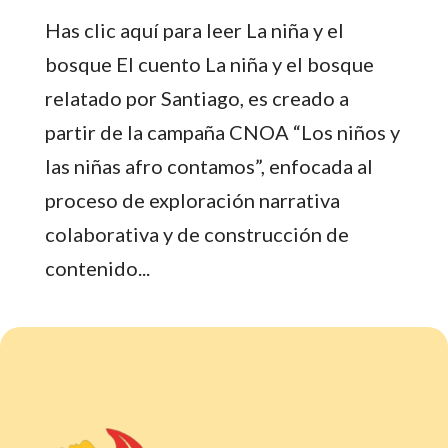
Has clic aquí para leer La niña y el
bosque El cuento La niña y el bosque
relatado por Santiago, es creado a
partir de la campaña CNOA “Los niños y
las niñas afro contamos”, enfocada al
proceso de exploración narrativa
colaborativa y de construcción de
contenido...