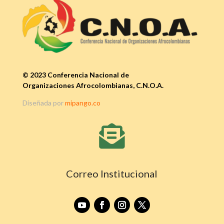
© 2023 Conferencia Nacional de
Organizaciones Afrocolombianas, C.N.O.A.
Diseñada por
mipango.co

Correo Institucional