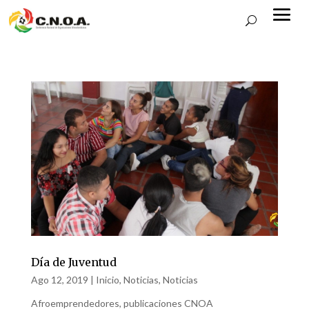
Día de Juventud
Ago 12, 2019
|
Inicio
,
Noticias
,
Noticias
Afroemprendedores
,
publicaciones CNOA