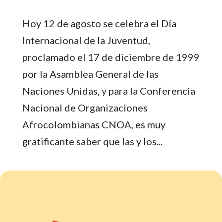
Hoy 12 de agosto se celebra el Día
Internacional de la Juventud,
proclamado el 17 de diciembre de 1999
por la Asamblea General de las
Naciones Unidas, y para la Conferencia
Nacional de Organizaciones
Afrocolombianas CNOA, es muy
gratificante saber que las y los...