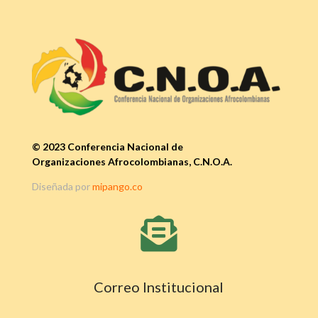
© 2023 Conferencia Nacional de
Organizaciones Afrocolombianas, C.N.O.A.
Diseñada por
mipango.co

Correo Institucional