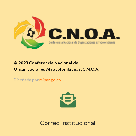
© 2023 Conferencia Nacional de
Organizaciones Afrocolombianas, C.N.O.A.
Diseñada por
mipango.co

Correo Institucional